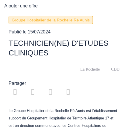
Ajouter une offre
Groupe Hospitalier de la Rochelle Ré Aunis
Publié le
15/07/2024
TECHNICIEN(NE) D'ETUDES
CLINIQUES
La Rochelle
CDD
Partager
Le Groupe Hospitalier de la Rochelle Ré Aunis est l’établissement
support du Groupement Hospitalier de Territoire Atlantique 17 et
est en direction commune avec les Centres Hospitaliers de