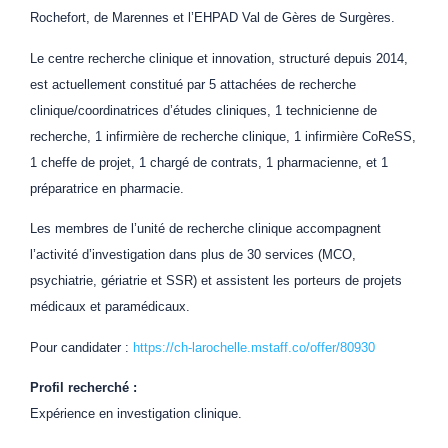
Rochefort, de Marennes et l’EHPAD Val de Gères de Surgères.
Le centre recherche clinique et innovation, structuré depuis 2014,
est actuellement constitué par 5 attachées de recherche
clinique/coordinatrices d’études cliniques, 1 technicienne de
recherche, 1 infirmière de recherche clinique, 1 infirmière CoReSS,
1 cheffe de projet, 1 chargé de contrats, 1 pharmacienne, et 1
préparatrice en pharmacie.
Les membres de l’unité de recherche clinique accompagnent
l’activité d’investigation dans plus de 30 services (MCO,
psychiatrie, gériatrie et SSR) et assistent les porteurs de projets
médicaux et paramédicaux.
Pour candidater :
https://ch-larochelle.mstaff.co/offer/80930
Profil recherché :
Expérience en investigation clinique.