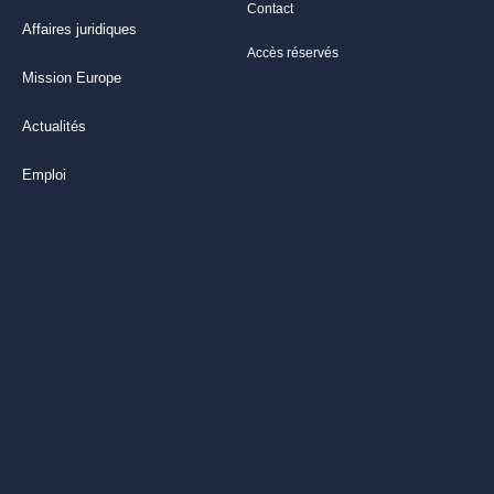
Contact
Affaires juridiques
Accès réservés
Mission Europe
Actualités
Emploi