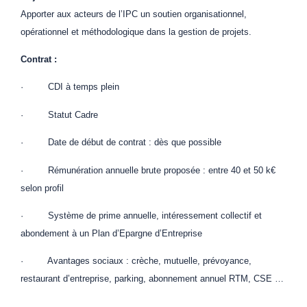
Apporter aux acteurs de l’IPC un soutien organisationnel,
opérationnel et méthodologique dans la gestion de projets.
Contrat :
· CDI à temps plein
· Statut Cadre
· Date de début de contrat : dès que possible
· Rémunération annuelle brute proposée : entre 40 et 50 k€
selon profil
· Système de prime annuelle, intéressement collectif et
abondement à un Plan d’Epargne d’Entreprise
· Avantages sociaux : crèche, mutuelle, prévoyance,
restaurant d’entreprise, parking, abonnement annuel RTM, CSE …