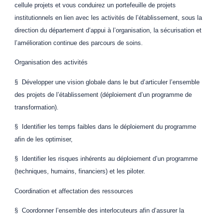
cellule projets et vous conduirez un portefeuille de projets
institutionnels en lien avec les activités de l’établissement, sous la
direction du département d’appui à l’organisation, la sécurisation et
l’amélioration continue des parcours de soins.
Organisation des activités
§ Développer une vision globale dans le but d’articuler l’ensemble
des projets de l’établissement (déploiement d’un programme de
transformation).
§ Identifier les temps faibles dans le déploiement du programme
afin de les optimiser,
§ Identifier les risques inhérents au déploiement d’un programme
(techniques, humains, financiers) et les piloter.
Coordination et affectation des ressources
§ Coordonner l’ensemble des interlocuteurs afin d’assurer la