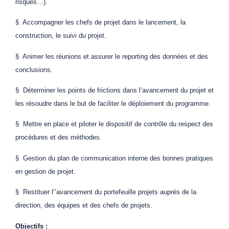
risques…).
§ Accompagner les chefs de projet dans le lancement, la
construction, le suivi du projet.
§ Animer les réunions et assurer le reporting des données et des
conclusions.
§ Déterminer les points de frictions dans l’avancement du projet et
les résoudre dans le but de faciliter le déploiement du programme.
§ Mettre en place et piloter le dispositif de contrôle du respect des
procédures et des méthodes.
§ Gestion du plan de communication interne des bonnes pratiques
en gestion de projet.
§ Restituer l’’avancement du portefeuille projets auprès de la
direction, des équipes et des chefs de projets.
Objectifs :