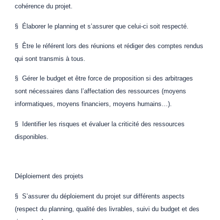
cohérence du projet.
§ Élaborer le planning et s’assurer que celui-ci soit respecté.
§ Être le référent lors des réunions et rédiger des comptes rendus
qui sont transmis à tous.
§ Gérer le budget et être force de proposition si des arbitrages
sont nécessaires dans l’affectation des ressources (moyens
informatiques, moyens financiers, moyens humains…).
§ Identifier les risques et évaluer la criticité des ressources
disponibles.
Déploiement des projets
§ S’assurer du déploiement du projet sur différents aspects
(respect du planning, qualité des livrables, suivi du budget et des