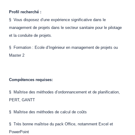
Profil recherché :
§ Vous disposez d’une expérience significative dans le
management de projets dans le secteur sanitaire pour le pilotage
et la conduite de projets.
§ Formation : Ecole d’Ingénieur en management de projets ou
Master 2
Compétences requises:
§ Maîtrise des méthodes d’ordonnancement et de planification,
PERT, GANTT
§ Maîtrise des méthodes de calcul de coûts
§ Très bonne maîtrise du pack Office, notamment Excel et
PowerPoint