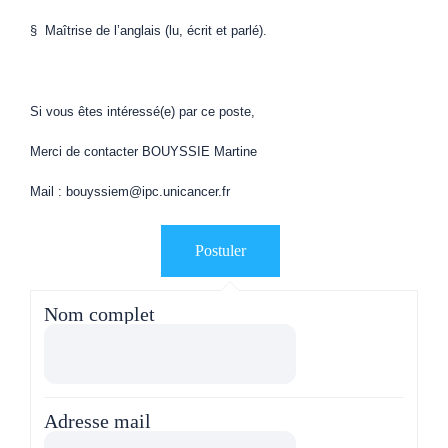
§ Maîtrise de l’anglais (lu, écrit et parlé).
Si vous êtes intéressé(e) par ce poste,
Merci de contacter BOUYSSIE Martine
Mail : bouyssiem@ipc.unicancer.fr
Nom complet
Adresse mail