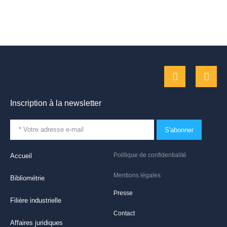
Inscription à la newsletter
S'abonner
Politique de confidentialité
Accueil
Mentions légales
Bibliométrie
Presse
Filière industrielle
Contact
Affaires juridiques