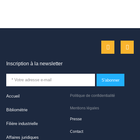
Inscription à la newsletter
S'abonner
Politique de confidentialité
Accueil
Mentions légales
Bibliométrie
Presse
Filière industrielle
Contact
Affaires juridiques