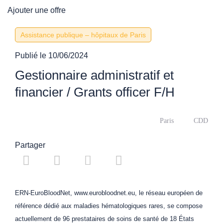
Ajouter une offre
Assistance publique – hôpitaux de Paris
Publié le
10/06/2024
Gestionnaire administratif et
financier / Grants officer F/H
Paris
CDD
Partager
ERN-EuroBloodNet, www.eurobloodnet.eu, le réseau européen de
référence dédié aux maladies hématologiques rares, se compose
actuellement de 96 prestataires de soins de santé de 18 États