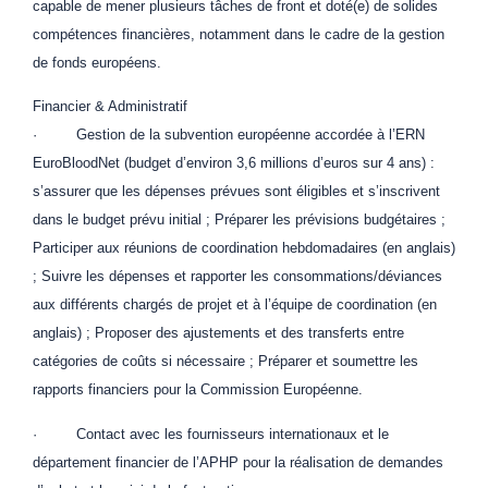
capable de mener plusieurs tâches de front et doté(e) de solides
compétences financières, notamment dans le cadre de la gestion
de fonds européens.
Financier & Administratif
· Gestion de la subvention européenne accordée à l’ERN
EuroBloodNet (budget d’environ 3,6 millions d’euros sur 4 ans) :
s’assurer que les dépenses prévues sont éligibles et s’inscrivent
dans le budget prévu initial ; Préparer les prévisions budgétaires ;
Participer aux réunions de coordination hebdomadaires (en anglais)
; Suivre les dépenses et rapporter les consommations/déviances
aux différents chargés de projet et à l’équipe de coordination (en
anglais) ; Proposer des ajustements et des transferts entre
catégories de coûts si nécessaire ; Préparer et soumettre les
rapports financiers pour la Commission Européenne.
· Contact avec les fournisseurs internationaux et le
département financier de l’APHP pour la réalisation de demandes