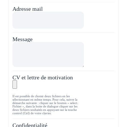
Adresse mail
Message
CV et lettre de motivation
Il est possible de choisir deux fichiers en les
sélectionnant en même temps. Pour cela, suivre la
démarche suivante : cliquer sur le bouton « select.
Fichier », dans la boite de dialogue cliquer sur les
deux fichiers souhaités en appuyant sur la touche
control (Ctrl) de votre clavier.
Confidentialité