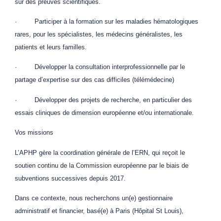
sur des preuves scientifiques.
· Participer à la formation sur les maladies hématologiques
rares, pour les spécialistes, les médecins généralistes, les
patients et leurs familles.
· Développer la consultation interprofessionnelle par le
partage d’expertise sur des cas difficiles (télémédecine)
· Développer des projets de recherche, en particulier des
essais cliniques de dimension européenne et/ou internationale.
Vos missions
L’APHP gère la coordination générale de l’ERN, qui reçoit le
soutien continu de la Commission européenne par le biais de
subventions successives depuis 2017.
Dans ce contexte, nous recherchons un(e) gestionnaire
administratif et financier, basé(e) à Paris (Hôpital St Louis),