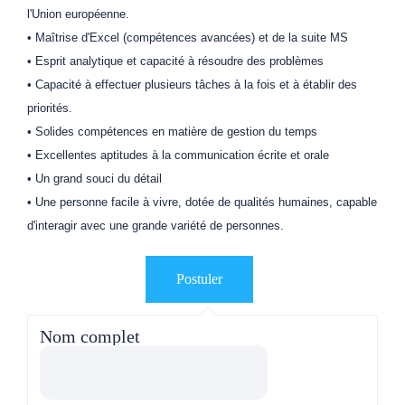
l'Union européenne.
• Maîtrise d'Excel (compétences avancées) et de la suite MS
• Esprit analytique et capacité à résoudre des problèmes
• Capacité à effectuer plusieurs tâches à la fois et à établir des
priorités.
• Solides compétences en matière de gestion du temps
• Excellentes aptitudes à la communication écrite et orale
• Un grand souci du détail
• Une personne facile à vivre, dotée de qualités humaines, capable
d'interagir avec une grande variété de personnes.
Nom complet