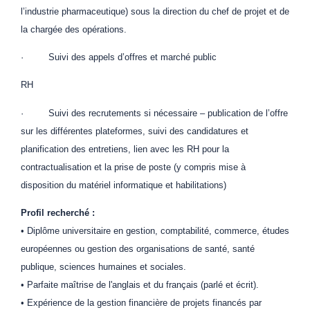
l’industrie pharmaceutique) sous la direction du chef de projet et de
la chargée des opérations.
· Suivi des appels d’offres et marché public
RH
· Suivi des recrutements si nécessaire – publication de l’offre
sur les différentes plateformes, suivi des candidatures et
planification des entretiens, lien avec les RH pour la
contractualisation et la prise de poste (y compris mise à
disposition du matériel informatique et habilitations)
Profil recherché :
• Diplôme universitaire en gestion, comptabilité, commerce, études
européennes ou gestion des organisations de santé, santé
publique, sciences humaines et sociales.
• Parfaite maîtrise de l'anglais et du français (parlé et écrit).
• Expérience de la gestion financière de projets financés par