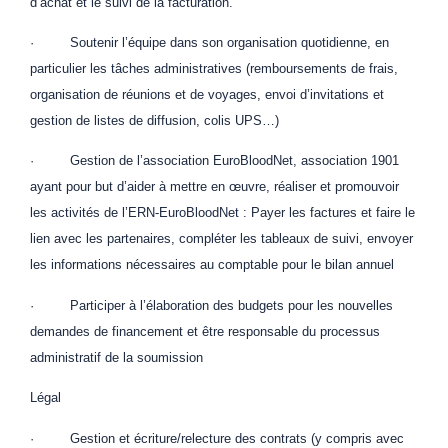
d’achat et le suivi de la facturation.
· Soutenir l’équipe dans son organisation quotidienne, en
particulier les tâches administratives (remboursements de frais,
organisation de réunions et de voyages, envoi d’invitations et
gestion de listes de diffusion, colis UPS…)
· Gestion de l’association EuroBloodNet, association 1901
ayant pour but d’aider à mettre en œuvre, réaliser et promouvoir
les activités de l’ERN-EuroBloodNet : Payer les factures et faire le
lien avec les partenaires, compléter les tableaux de suivi, envoyer
les informations nécessaires au comptable pour le bilan annuel
· Participer à l’élaboration des budgets pour les nouvelles
demandes de financement et être responsable du processus
administratif de la soumission
Légal
· Gestion et écriture/relecture des contrats (y compris avec