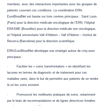
membres, avec des interactions importantes avec les groupes de
patients couvrant ces conditions. La coordination ERN-
EuroBloodNet est basée sur trois centres principaux : Saint Louis
(Paris) pour la direction médicale oncologique de l’ERN, l’hôpital
ERASME (Bruxelles) pour la direction médicale non oncologique,
et l’hôpital universitaire Vall d’Hebron – Vall d’Hebron – Institut de
Recerca (Barcelone) pour la direction scientifique.
ERN-EuroBloodNet développe une stratégie autour de cinq axes
principaux :
· Faciliter les « soins transfrontaliers » en identifiant les
lacunes en termes de diagnostic et de traitement pour ces
maladies rares, dans le but de permettre aux patients de se rendre
là où les soins existent.
· Promouvoir les meilleures pratiques de soins, notamment
par le biais de recommandations et de lignes directrices fondées