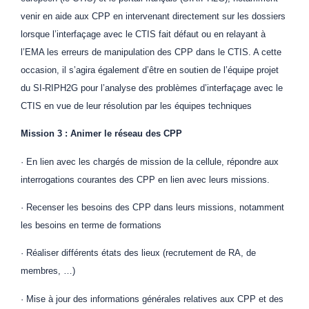
venir en aide aux CPP en intervenant directement sur les dossiers
lorsque l’interfaçage avec le CTIS fait défaut ou en relayant à
l’EMA les erreurs de manipulation des CPP dans le CTIS. A cette
occasion, il s’agira également d’être en soutien de l’équipe projet
du SI-RIPH2G pour l’analyse des problèmes d’interfaçage avec le
CTIS en vue de leur résolution par les équipes techniques
Mission 3 : Animer le réseau des CPP
· En lien avec les chargés de mission de la cellule, répondre aux
interrogations courantes des CPP en lien avec leurs missions.
· Recenser les besoins des CPP dans leurs missions, notamment
les besoins en terme de formations
· Réaliser différents états des lieux (recrutement de RA, de
membres, …)
· Mise à jour des informations générales relatives aux CPP et des