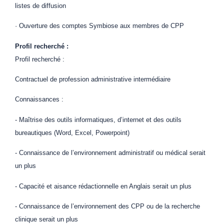
listes de diffusion
· Ouverture des comptes Symbiose aux membres de CPP
Profil recherché :
Profil recherché :
Contractuel de profession administrative intermédiaire
Connaissances :
- Maîtrise des outils informatiques, d’internet et des outils
bureautiques (Word, Excel, Powerpoint)
- Connaissance de l’environnement administratif ou médical serait
un plus
- Capacité et aisance rédactionnelle en Anglais serait un plus
- Connaissance de l’environnement des CPP ou de la recherche
clinique serait un plus