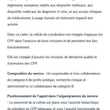
règlements européens relatifs aux dispositifs médicaux, aux
dispositifs médicaux de diagnostic in vitro, et aux essais cliniques
de médicaments à usage humain ont fortement impacté leur
activité.
Dans ce cadre, la cellule de coordination est chargée d’appuyer les
CPP dans l’exercice de leurs missions et de permettre leur bon
fonctionnement.
Elle est chargée d’assurer les missions de démarche qualité et
d’animation des CPP.
Composition du service
: Un responsable et trois collaborateurs
de catégorie A de profils juridique, recherche clinique et
administratif et un collaborateur de catégorie B
Positionnement de l’agent dans l’organigramme du service
: Le personnel de la cellule est placé sous l’autorité hiérarchique
du président du CPP hébergeur et sous l’autorité fonctionnelle de