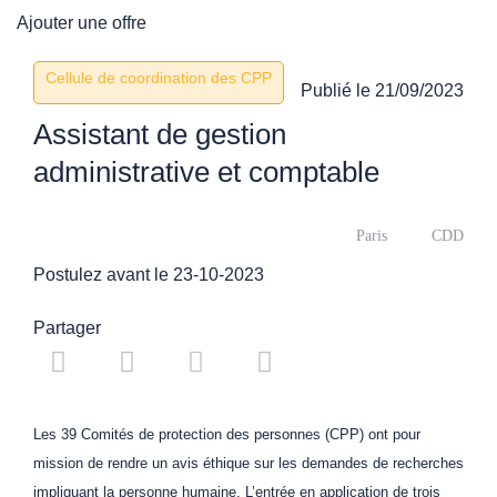
Ajouter une offre
Cellule de coordination des CPP
Publié le
21/09/2023
Assistant de gestion
administrative et comptable
Paris
CDD
Postulez avant le 23-10-2023
Partager
Les 39 Comités de protection des personnes (CPP) ont pour
mission de rendre un avis éthique sur les demandes de recherches
impliquant la personne humaine. L’entrée en application de trois