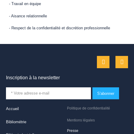
- Travail en équipe
- Aisance relationnelle
- Respect de la confidentialité et discrétion professionnelle
Inscription à la newsletter
S'abonner
Politique de confidentialité
Accueil
Mentions légales
Bibliométrie
Presse