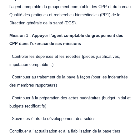
l’agent comptable du groupement comptable des CPP et du bureau
Qualité des pratiques et recherches biomédicales (PP1) de la
Direction générale de la santé (DGS).
Mission 1 : Appuyer l’agent comptable du groupement des
CPP dans l’exercice de ses missions
· Contrôler les dépenses et les recettes (pièces justificatives,
imputation comptable…)
· Contribuer au traitement de la paye à façon (pour les indemnités
des membres rapporteurs)
· Contribuer à la préparation des actes budgétaires (budget initial et
budgets rectificatifs)
· Suivre les états de développement des soldes
Contribuer à l’actualisation et à la fiabilisation de la base tiers