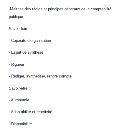
-Maitrise des règles et principes généraux de la comptabilité
publique
Savoir-faire :
- Capacité d’organisation
- Esprit de synthèse
- Rigueur
- Rédiger, synthétiser, rendre compte
Savoir-être :
- Autonomie
- Adaptabilité et réactivité
- Disponibilité