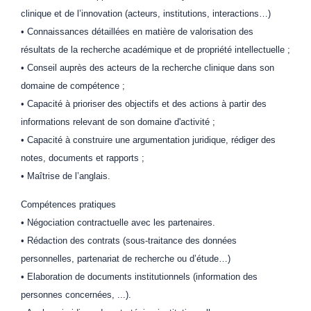
clinique et de l’innovation (acteurs, institutions, interactions…)
• Connaissances détaillées en matière de valorisation des
résultats de la recherche académique et de propriété intellectuelle ;
• Conseil auprès des acteurs de la recherche clinique dans son
domaine de compétence ;
• Capacité à prioriser des objectifs et des actions à partir des
informations relevant de son domaine d'activité ;
• Capacité à construire une argumentation juridique, rédiger des
notes, documents et rapports ;
• Maîtrise de l’anglais.
Compétences pratiques
• Négociation contractuelle avec les partenaires.
• Rédaction des contrats (sous-traitance des données
personnelles, partenariat de recherche ou d’étude…)
• Elaboration de documents institutionnels (information des
personnes concernées, ...).