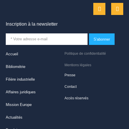
Inscription à la newsletter
S'abonner
Politique de confidentialité
Accueil
Mentions légales
Bibliométrie
Presse
Filière industrielle
Contact
Affaires juridiques
Accès réservés
Mission Europe
Actualités