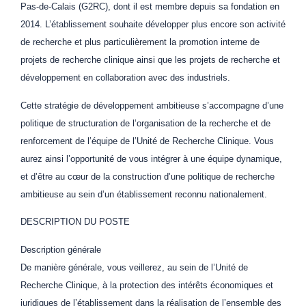
Pas-de-Calais (G2RC), dont il est membre depuis sa fondation en
2014. L’établissement souhaite développer plus encore son activité
de recherche et plus particulièrement la promotion interne de
projets de recherche clinique ainsi que les projets de recherche et
développement en collaboration avec des industriels.
Cette stratégie de développement ambitieuse s’accompagne d’une
politique de structuration de l’organisation de la recherche et de
renforcement de l’équipe de l’Unité de Recherche Clinique. Vous
aurez ainsi l’opportunité de vous intégrer à une équipe dynamique,
et d’être au cœur de la construction d’une politique de recherche
ambitieuse au sein d’un établissement reconnu nationalement.
DESCRIPTION DU POSTE
Description générale
De manière générale, vous veillerez, au sein de l’Unité de
Recherche Clinique, à la protection des intérêts économiques et
juridiques de l’établissement dans la réalisation de l’ensemble des