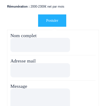
Rémunération :
2000-2300€ net par mois
Nom complet
Adresse mail
Message