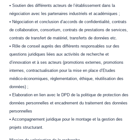
• Soutien des différents acteurs de l’établissement dans la
négociation avec les partenaires industriels et académiques ;
• Négociation et conclusion d’accords de confidentialité, contrats
de collaboration, consortium, contrats de prestations de services,
contrats de transfert de matériel, transferts de données etc.
• Rôle de conseil auprès des différents responsables sur des
questions juridiques liées aux activités de recherche et
d’innovation et à ses acteurs (promotions externes, promotions
internes, contractualisation pour la mise en place d’Etudes
médico-économiques, règlementation, éthique, réutilisation des
données) ;
• Elaboration en lien avec le DPD de la politique de protection des
données personnelles et encadrement du traitement des données
personnelles
• Accompagnement juridique pour le montage et la gestion des
projets structurant.