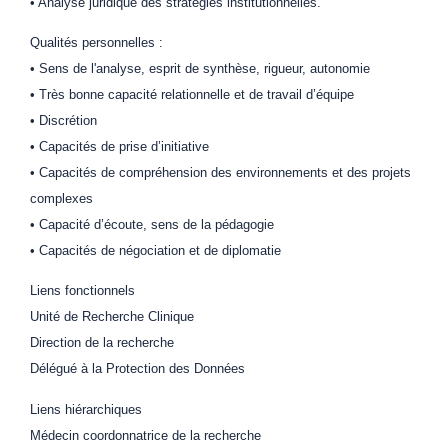
• Analyse juridique des stratégies institutionnelles.
Qualités personnelles :
• Sens de l'analyse, esprit de synthèse, rigueur, autonomie
• Très bonne capacité relationnelle et de travail d’équipe
• Discrétion
• Capacités de prise d’initiative
• Capacités de compréhension des environnements et des projets
complexes
• Capacité d’écoute, sens de la pédagogie
• Capacités de négociation et de diplomatie
Liens fonctionnels
Unité de Recherche Clinique
Direction de la recherche
Délégué à la Protection des Données
Liens hiérarchiques
Médecin coordonnatrice de la recherche