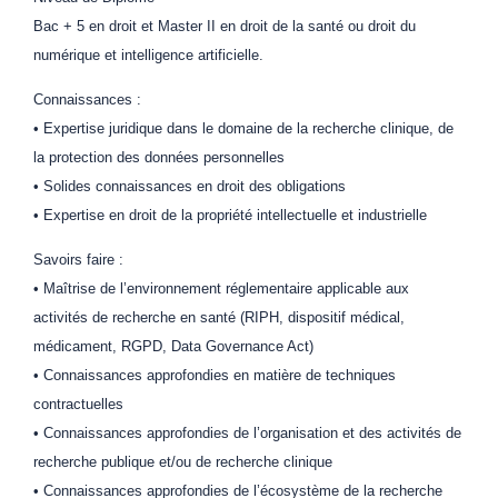
Bac + 5 en droit et Master II en droit de la santé ou droit du
numérique et intelligence artificielle.
Connaissances :
• Expertise juridique dans le domaine de la recherche clinique, de
la protection des données personnelles
• Solides connaissances en droit des obligations
• Expertise en droit de la propriété intellectuelle et industrielle
Savoirs faire :
• Maîtrise de l’environnement réglementaire applicable aux
activités de recherche en santé (RIPH, dispositif médical,
médicament, RGPD, Data Governance Act)
• Connaissances approfondies en matière de techniques
contractuelles
• Connaissances approfondies de l’organisation et des activités de
recherche publique et/ou de recherche clinique
• Connaissances approfondies de l’écosystème de la recherche