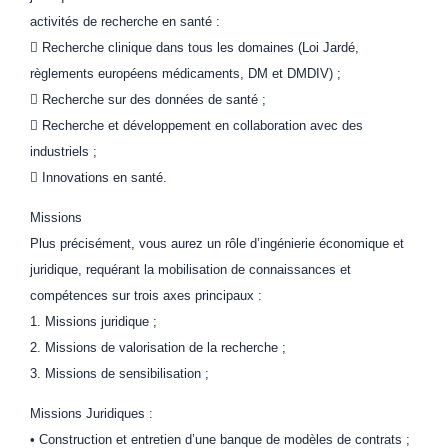
activités de recherche en santé :
 Recherche clinique dans tous les domaines (Loi Jardé,
règlements européens médicaments, DM et DMDIV) ;
 Recherche sur des données de santé ;
 Recherche et développement en collaboration avec des
industriels ;
 Innovations en santé.
Missions
Plus précisément, vous aurez un rôle d’ingénierie économique et
juridique, requérant la mobilisation de connaissances et
compétences sur trois axes principaux :
1. Missions juridique ;
2. Missions de valorisation de la recherche ;
3. Missions de sensibilisation ;
Missions Juridiques :
• Construction et entretien d’une banque de modèles de contrats ;