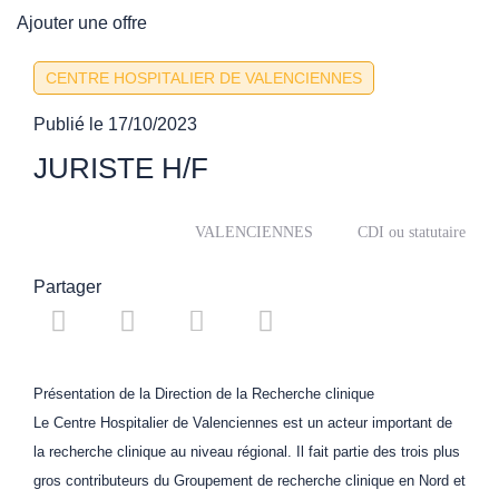
Ajouter une offre
CENTRE HOSPITALIER DE VALENCIENNES
Publié le
17/10/2023
JURISTE H/F
VALENCIENNES
CDI ou statutaire
Partager
Présentation de la Direction de la Recherche clinique
Le Centre Hospitalier de Valenciennes est un acteur important de
la recherche clinique au niveau régional. Il fait partie des trois plus
gros contributeurs du Groupement de recherche clinique en Nord et