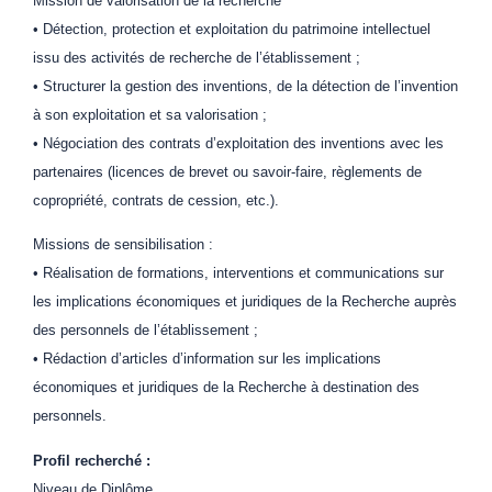
Mission de valorisation de la recherche
• Détection, protection et exploitation du patrimoine intellectuel
issu des activités de recherche de l’établissement ;
• Structurer la gestion des inventions, de la détection de l’invention
à son exploitation et sa valorisation ;
• Négociation des contrats d’exploitation des inventions avec les
partenaires (licences de brevet ou savoir-faire, règlements de
copropriété, contrats de cession, etc.).
Missions de sensibilisation :
• Réalisation de formations, interventions et communications sur
les implications économiques et juridiques de la Recherche auprès
des personnels de l’établissement ;
• Rédaction d’articles d’information sur les implications
économiques et juridiques de la Recherche à destination des
personnels.
Profil recherché :
Niveau de Diplôme