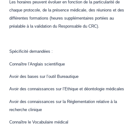
Les horaires peuvent évoluer en fonction de la particularité de
chaque protocole, de la présence médicale, des réunions et des
différentes formations (heures supplémentaires portées au
préalable à la validation du Responsable du CRC).
Spécificité demandées :
Connaître l’Anglais scientifique
Avoir des bases sur l’outil Bureautique
Avoir des connaissances sur l’Ethique et déontologie médicales
Avoir des connaissances sur la Réglementation relative à la
recherche clinique
Connaître le Vocabulaire médical