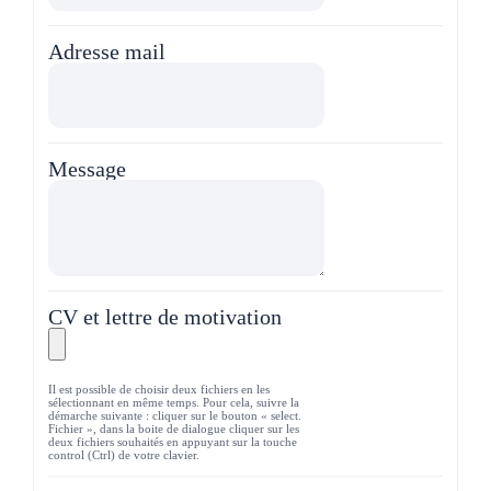
Adresse mail
Message
CV et lettre de motivation
Il est possible de choisir deux fichiers en les
sélectionnant en même temps. Pour cela, suivre la
démarche suivante : cliquer sur le bouton « select.
Fichier », dans la boite de dialogue cliquer sur les
deux fichiers souhaités en appuyant sur la touche
control (Ctrl) de votre clavier.