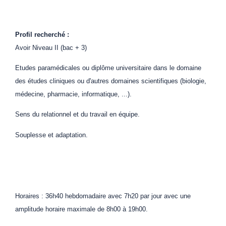
Profil recherché :
Avoir Niveau II (bac + 3)
Etudes paramédicales ou diplôme universitaire dans le domaine
des études cliniques ou d'autres domaines scientifiques (biologie,
médecine, pharmacie, informatique, ...).
Sens du relationnel et du travail en équipe.
Souplesse et adaptation.
Horaires : 36h40 hebdomadaire avec 7h20 par jour avec une
amplitude horaire maximale de 8h00 à 19h00.