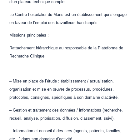
d’un plateau technique complet.
Le Centre hospitalier du Mans est un établissement qui s’engage
en faveur de l’emploi des travailleurs handicapés.
Missions principales :
Rattachement hiérarchique au responsable de la Plateforme de
Recherche Clinique
– Mise en place de l’étude : établissement / actualisation,
organisation et mise en œuvre de processus, procédures,
protocoles, consignes, spécifiques à son domaine d’activité.
– Gestion et traitement des données / informations (recherche,
recueil, analyse, priorisation, diffusion, classement, suivi).
– Information et conseil à des tiers (agents, patients, familles,
etc…) dans son domaine d’activité.