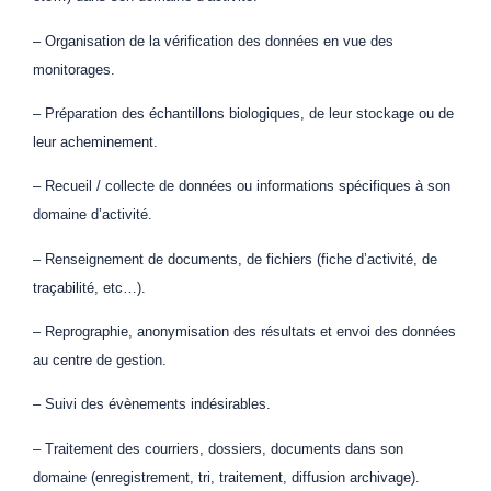
– Organisation de la vérification des données en vue des
monitorages.
– Préparation des échantillons biologiques, de leur stockage ou de
leur acheminement.
– Recueil / collecte de données ou informations spécifiques à son
domaine d’activité.
– Renseignement de documents, de fichiers (fiche d’activité, de
traçabilité, etc…).
– Reprographie, anonymisation des résultats et envoi des données
au centre de gestion.
– Suivi des évènements indésirables.
– Traitement des courriers, dossiers, documents dans son
domaine (enregistrement, tri, traitement, diffusion archivage).