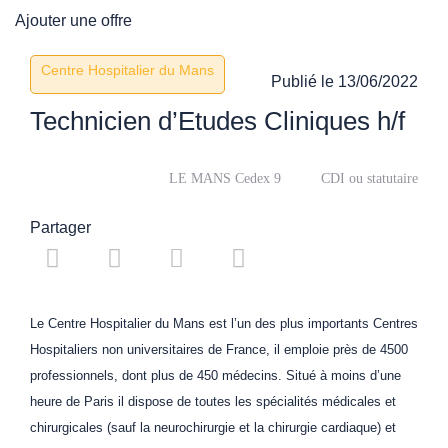
Ajouter une offre
Centre Hospitalier du Mans
Publié le
13/06/2022
Technicien d’Etudes Cliniques h/f
LE MANS Cedex 9
CDI ou statutaire
Partager
Le Centre Hospitalier du Mans est l’un des plus importants Centres
Hospitaliers non universitaires de France, il emploie près de 4500
professionnels, dont plus de 450 médecins. Situé à moins d’une
heure de Paris il dispose de toutes les spécialités médicales et
chirurgicales (sauf la neurochirurgie et la chirurgie cardiaque) et