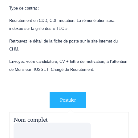
Type de contrat :
Recrutement en CDD, CDI, mutation. La rémunération sera
indexée sur la grille des « TEC ».
Retrouvez le détail de la fiche de poste sur le site internet du
CHM.
Envoyez votre candidature, CV + lettre de motivation, à l’attention
de Monsieur HUSSET, Chargé de Recrutement.
Nom complet