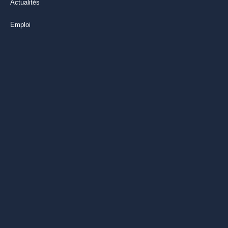
Actualités
Emploi