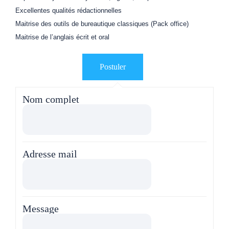
Excellentes qualités rédactionnelles
Maitrise des outils de bureautique classiques (Pack office)
Maitrise de l’anglais écrit et oral
Nom complet
Adresse mail
Message