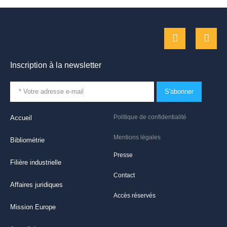
Inscription à la newsletter
S'abonner
Politique de confidentialité
Accueil
Mentions légales
Bibliométrie
Presse
Filière industrielle
Contact
Affaires juridiques
Accès réservés
Mission Europe