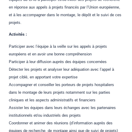
en réponse aux appels à projets financés par l’Union européenne,
et à les accompagner dans le montage, le dépôt et le suivi de ces
projets.
Activités :
Participer avec l’équipe à la veille sur les appels à projets
européens et en avoir une bonne compréhension
Participer à leur diffusion auprès des équipes concernées
Détecter les projets et analyser leur adéquation avec l’appel à
projet ciblé, en apportant votre expertise
Accompagner et conseiller les porteurs de projets hospitaliers
dans le montage de leurs projets notamment sur les parties
cliniques et les aspects administratifs et financiers
Assister les équipes dans leurs échanges avec les partenaires
institutionnels et/ou industriels des projets
Coordonner et animer des réunions (d’information auprès des
équipes de recherche, de montage ainsi que de suivi de projets)