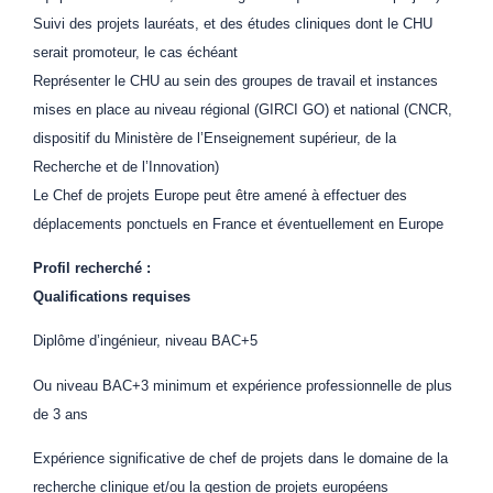
Suivi des projets lauréats, et des études cliniques dont le CHU
serait promoteur, le cas échéant
Représenter le CHU au sein des groupes de travail et instances
mises en place au niveau régional (GIRCI GO) et national (CNCR,
dispositif du Ministère de l’Enseignement supérieur, de la
Recherche et de l’Innovation)
Le Chef de projets Europe peut être amené à effectuer des
déplacements ponctuels en France et éventuellement en Europe
Profil recherché :
Qualifications requises
Diplôme d’ingénieur, niveau BAC+5
Ou niveau BAC+3 minimum et expérience professionnelle de plus
de 3 ans
Expérience significative de chef de projets dans le domaine de la
recherche clinique et/ou la gestion de projets européens