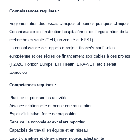
Connaissances requises :
Réglementation des essais cliniques et bonnes pratiques cliniques
Connaissance de l’institution hospitalière et de l’organisation de la
recherche en santé (CHU, université et EPST)
La connaissance des appels à projets financés par l’Union
européenne et des règles de financement applicables à ces projets
(H2020, Horizon Europe, EIT Health, ERA-NET, etc.) serait
appréciée
Compétences requises :
Planifier et prioriser les activités
Aisance relationnelle et bonne communication
Esprit d’initiative, force de proposition
Sens de l’autonomie et excellent reporting
Capacités de travail en équipe et en réseau
Esprit d’analyse et de synthèse, rigueur, adaptabilité