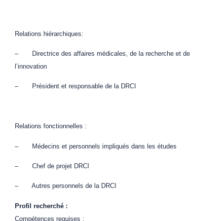
Relations hiérarchiques:
– Directrice des affaires médicales, de la recherche et de
l’innovation
– Président et responsable de la DRCI
Relations fonctionnelles :
– Médecins et personnels impliqués dans les études
– Chef de projet DRCI
– Autres personnels de la DRCI
Profil recherché :
Compétences requises :