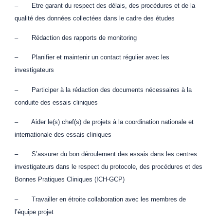
– Etre garant du respect des délais, des procédures et de la
qualité des données collectées dans le cadre des études
– Rédaction des rapports de monitoring
– Planifier et maintenir un contact régulier avec les
investigateurs
– Participer à la rédaction des documents nécessaires à la
conduite des essais cliniques
– Aider le(s) chef(s) de projets à la coordination nationale et
internationale des essais cliniques
– S’assurer du bon déroulement des essais dans les centres
investigateurs dans le respect du protocole, des procédures et des
Bonnes Pratiques Cliniques (ICH-GCP)
– Travailler en étroite collaboration avec les membres de
l’équipe projet