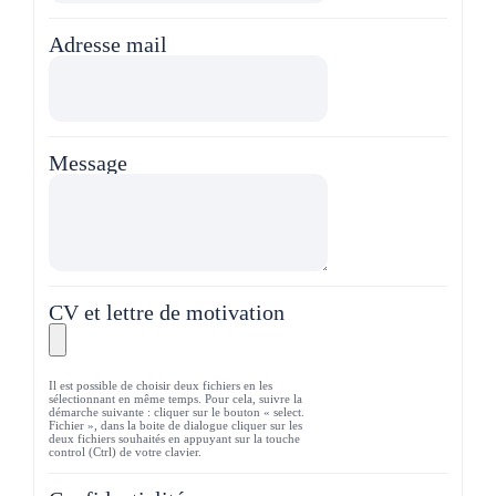
Adresse mail
Message
CV et lettre de motivation
Il est possible de choisir deux fichiers en les
sélectionnant en même temps. Pour cela, suivre la
démarche suivante : cliquer sur le bouton « select.
Fichier », dans la boite de dialogue cliquer sur les
deux fichiers souhaités en appuyant sur la touche
control (Ctrl) de votre clavier.