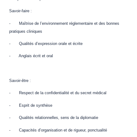
Savoir-faire :
- Maîtrise de l’environnement réglementaire et des bonnes
pratiques cliniques
- Qualités d’expression orale et écrite
- Anglais écrit et oral
Savoir-être :
- Respect de la confidentialité et du secret médical
- Esprit de synthèse
- Qualités relationnelles, sens de la diplomatie
- Capacités d’organisation et de rigueur, ponctualité