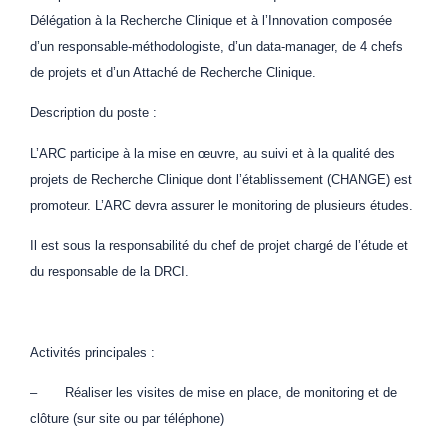
Délégation à la Recherche Clinique et à l’Innovation composée
d’un responsable-méthodologiste, d’un data-manager, de 4 chefs
de projets et d’un Attaché de Recherche Clinique.
Description du poste :
L’ARC participe à la mise en œuvre, au suivi et à la qualité des
projets de Recherche Clinique dont l’établissement (CHANGE) est
promoteur. L’ARC devra assurer le monitoring de plusieurs études.
Il est sous la responsabilité du chef de projet chargé de l’étude et
du responsable de la DRCI.
Activités principales :
– Réaliser les visites de mise en place, de monitoring et de
clôture (sur site ou par téléphone)