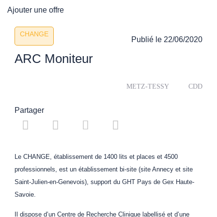
Ajouter une offre
CHANGE
Publié le
22/06/2020
ARC Moniteur
METZ-TESSY
CDD
Partager
Le CHANGE, établissement de 1400 lits et places et 4500
professionnels, est un établissement bi-site (site Annecy et site
Saint-Julien-en-Genevois), support du GHT Pays de Gex Haute-
Savoie.
Il dispose d’un Centre de Recherche Clinique labellisé et d’une