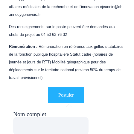
affaires médicales de la recherche et de l'innovation cjeannin@ch-
annecygenevois.fr
Des renseignements sur le poste peuvent être demandés aux
chefs de projet au 04 50 63 76 32
Rémunération :
Rémunération en référence aux grilles statutaires
de la fonction publique hospitalière Statut cadre (horaires de
journée et jours de RTT) Mobilité géographique pour des
déplacements sur le territoire national (environ 50% du temps de
travail prévisionnel)
Nom complet