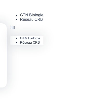
GTN Biologie
Réseau CRB
GTN Biologie
Réseau CRB