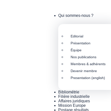
Qui sommes-nous ?
Editorial
Présentation
Équipe
Nos publications
Membres & adhérents
Devenir membre
Presentation (english)
Bibliométrie
Filière industrielle
Affaires juridiques
Mission Europe
Postage résultats