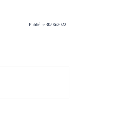
Publié le
30/06/2022