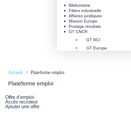
Bibliométrie
Filière industrielle
Affaires juridiques
Mission Europe
Postage résultats
GT CNCR
GT RCI
GT Europe
Accueil
/
Plateforme emploi
Plateforme emploi
Offre d’emploi
Accès recruteur
Ajouter une offre