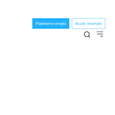
Plateforme emploi
Accès réservés