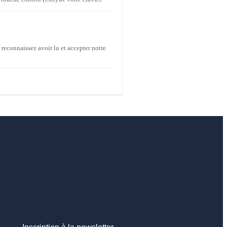
reconnaissez avoir lu et accepter notre