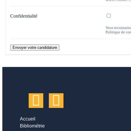
Confidentialité
Vous reconnaisse
Politique de con
Accueil
Bibliométrie