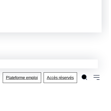
Plateforme emploi
Accès réservés