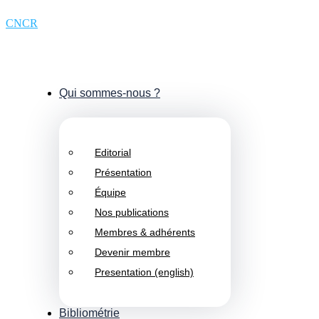
CNCR
Qui sommes-nous ?
Editorial
Présentation
Équipe
Nos publications
Membres & adhérents
Devenir membre
Presentation (english)
Bibliométrie