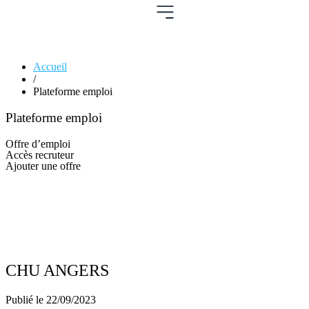
Accueil
/
Plateforme emploi
Plateforme emploi
Offre d’emploi
Accès recruteur
Ajouter une offre
CHU ANGERS
Publié le
22/09/2023