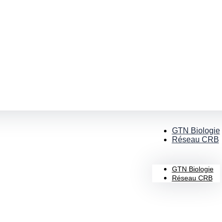
GTN Biologie
Réseau CRB
GTN Biologie
Réseau CRB