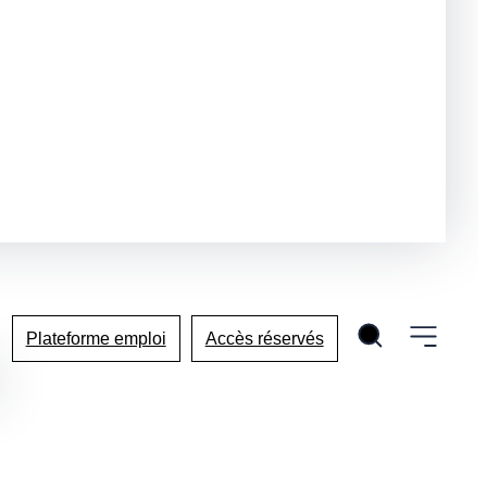
Plateforme emploi
Accès réservés