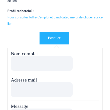
ce lien
Profil recherché :
Pour consulter l'offre d'emploi et candidater, merci de cliquer sur ce
lien
Nom complet
Adresse mail
Message