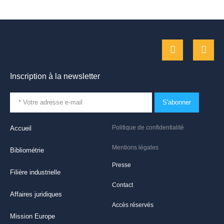
Inscription à la newsletter
S'abonner
Politique de confidentialité
Accueil
Mentions légales
Bibliométrie
Presse
Filière industrielle
Contact
Affaires juridiques
Accès réservés
Mission Europe