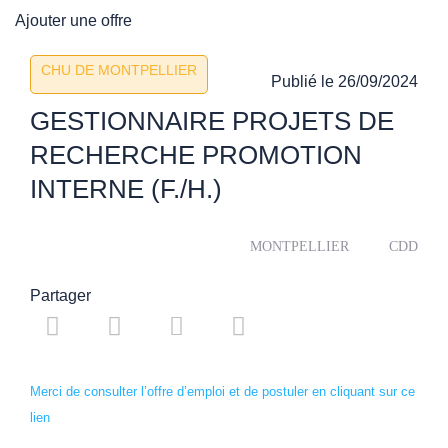
Ajouter une offre
CHU DE MONTPELLIER
Publié le
26/09/2024
GESTIONNAIRE PROJETS DE
RECHERCHE PROMOTION
INTERNE (F./H.)
MONTPELLIER
CDD
Partager
Merci de consulter l’offre d’emploi et de postuler en cliquant sur ce
lien