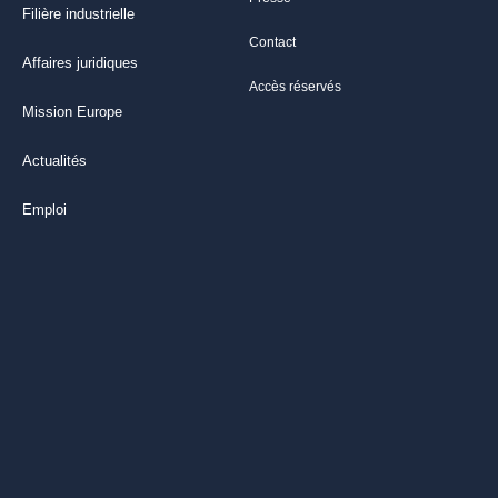
Filière industrielle
Contact
Affaires juridiques
Accès réservés
Mission Europe
Actualités
Emploi