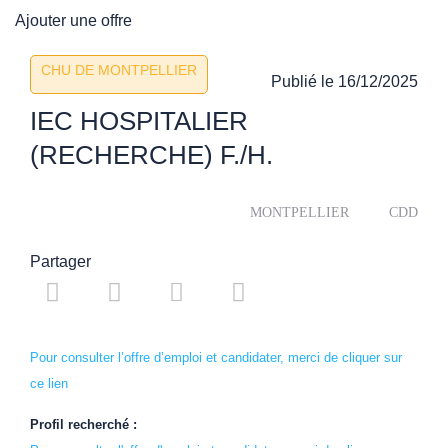
Ajouter une offre
CHU DE MONTPELLIER
Publié le
16/12/2025
IEC HOSPITALIER
(RECHERCHE) F./H.
MONTPELLIER
CDD
Partager
Pour consulter l’offre d’emploi et candidater, merci de cliquer sur
ce lien
Profil recherché :