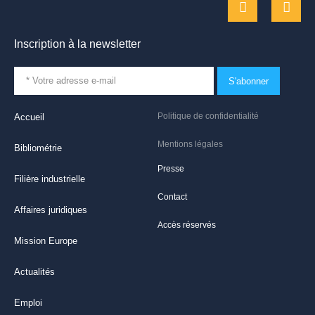
Inscription à la newsletter
S'abonner
Politique de confidentialité
Accueil
Mentions légales
Bibliométrie
Presse
Filière industrielle
Contact
Affaires juridiques
Accès réservés
Mission Europe
Actualités
Emploi