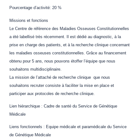
Pourcentage d’activité: 20 %
Missions et fonctions
Le Centre de référence des Maladies Osseuses Constitutionnelles
a été labellisé très récemment. Il est dédié au diagnostic, à la
prise en charge des patients, et à la recherche clinique concernant
les maladies osseuses constitutionnelles. Grâce au financement
obtenu pour 5 ans, nous pouvons étoffer l’équipe que nous
souhaitons multidisciplinaire.
La mission de l’attaché de recherche clinique que nous
souhaitons recruter consiste à faciliter la mise en place et
participer aux protocoles de recherche clinique.
Lien hiérarchique : Cadre de santé du Service de Génétique
Médicale
Liens fonctionnels : Equipe médicale et paramédicale du Service
de Génétique Médicale