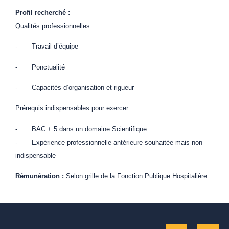
Profil recherché :
Qualités professionnelles
- Travail d’équipe
- Ponctualité
- Capacités d’organisation et rigueur
Prérequis indispensables pour exercer
- BAC + 5 dans un domaine Scientifique
- Expérience professionnelle antérieure souhaitée mais non
indispensable
Rémunération :
Selon grille de la Fonction Publique Hospitalière