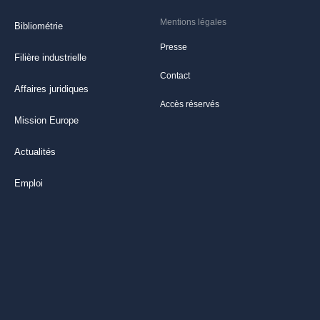
Mentions légales
Bibliométrie
Presse
Filière industrielle
Contact
Affaires juridiques
Accès réservés
Mission Europe
Actualités
Emploi