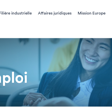
Filière industrielle
Affaires juridiques
Mission Europe
ploi