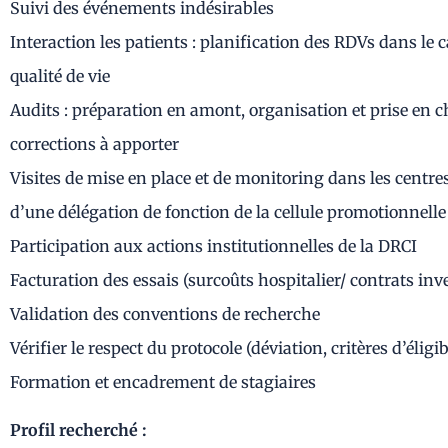
Suivi des événements indésirables
Interaction les patients : planification des RDVs dans le 
qualité de vie
Audits : préparation en amont, organisation et prise en cha
corrections à apporter
Visites de mise en place et de monitoring dans les centres
d’une délégation de fonction de la cellule promotionnelle
Participation aux actions institutionnelles de la DRCI
Facturation des essais (surcoûts hospitalier/ contrats inv
Validation des conventions de recherche
Vérifier le respect du protocole (déviation, critères d’élig
Formation et encadrement de stagiaires
Profil recherché :