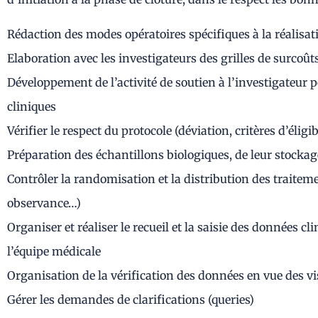
Rédaction des modes opératoires spécifiques à la réalisat
Elaboration avec les investigateurs des grilles de surcoût
Développement de l’activité de soutien à l’investigateur p
cliniques
Vérifier le respect du protocole (déviation, critères d’élig
Préparation des échantillons biologiques, de leur stock
Contrôler la randomisation et la distribution des traitem
observance…)
Organiser et réaliser le recueil et la saisie des données c
l’équipe médicale
Organisation de la vérification des données en vue des v
Gérer les demandes de clarifications (queries)