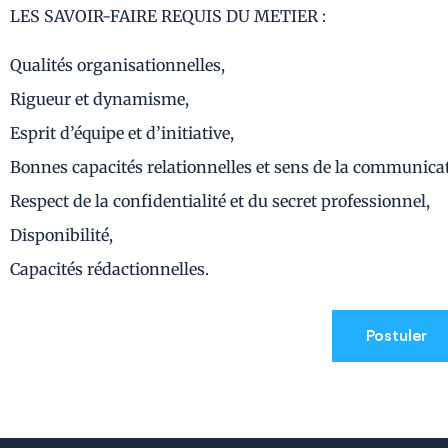
LES SAVOIR-FAIRE REQUIS DU METIER :
Qualités organisationnelles,
Rigueur et dynamisme,
Esprit d’équipe et d’initiative,
Bonnes capacités relationnelles et sens de la communica
Respect de la confidentialité et du secret professionnel,
Disponibilité,
Capacités rédactionnelles.