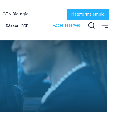
GTN Biologie
Plateforme emploi
Accès réservés
Réseau CRB