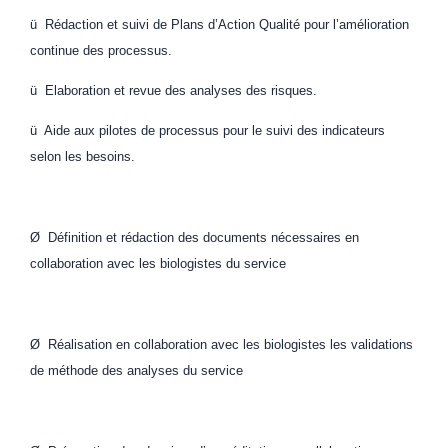
ü Rédaction et suivi de Plans d’Action Qualité pour l’amélioration
continue des processus.
ü Elaboration et revue des analyses des risques.
ü Aide aux pilotes de processus pour le suivi des indicateurs
selon les besoins.
Ø Définition et rédaction des documents nécessaires en
collaboration avec les biologistes du service
Ø Réalisation en collaboration avec les biologistes les validations
de méthode des analyses du service