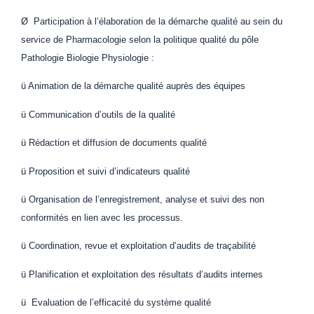
Ø Participation à l’élaboration de la démarche qualité au sein du
service de Pharmacologie selon la politique qualité du pôle
Pathologie Biologie Physiologie :
ü Animation de la démarche qualité auprès des équipes
ü Communication d’outils de la qualité
ü Rédaction et diffusion de documents qualité
ü Proposition et suivi d’indicateurs qualité
ü Organisation de l’enregistrement, analyse et suivi des non
conformités en lien avec les processus.
ü Coordination, revue et exploitation d’audits de traçabilité
ü Planification et exploitation des résultats d’audits internes
ü Evaluation de l’efficacité du système qualité