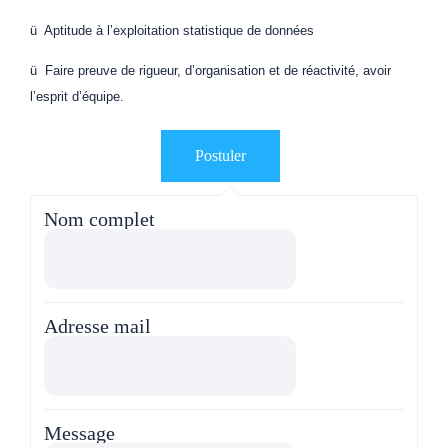
ü Aptitude à l’exploitation statistique de données
ü Faire preuve de rigueur, d’organisation et de réactivité, avoir
l’esprit d’équipe.
Nom complet
Adresse mail
Message