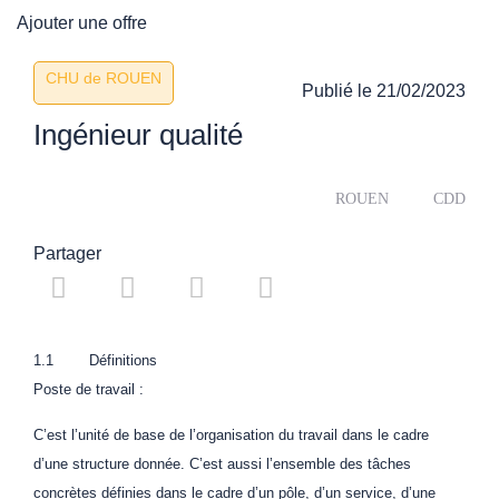
Ajouter une offre
CHU de ROUEN
Publié le
21/02/2023
Ingénieur qualité
ROUEN
CDD
Partager
1.1 Définitions
Poste de travail :
C’est l’unité de base de l’organisation du travail dans le cadre
d’une structure donnée. C’est aussi l’ensemble des tâches
concrètes définies dans le cadre d’un pôle, d’un service, d’une