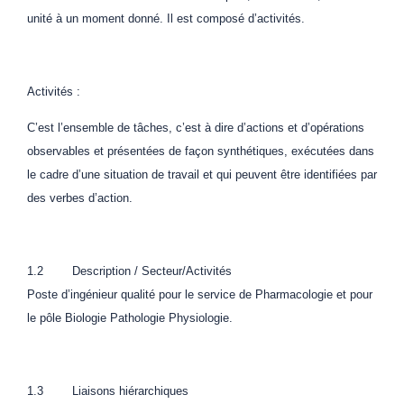
unité à un moment donné. Il est composé d’activités.
Activités :
C’est l’ensemble de tâches, c’est à dire d’actions et d’opérations
observables et présentées de façon synthétiques, exécutées dans
le cadre d’une situation de travail et qui peuvent être identifiées par
des verbes d’action.
1.2 Description / Secteur/Activités
Poste d’ingénieur qualité pour le service de Pharmacologie et pour
le pôle Biologie Pathologie Physiologie.
1.3 Liaisons hiérarchiques