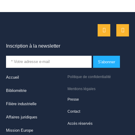
Inscription à la newsletter
S'abonner
Politique de confidentialité
Accueil
Mentions légales
Bibliométrie
Presse
Filière industrielle
Contact
Affaires juridiques
Accès réservés
Mission Europe