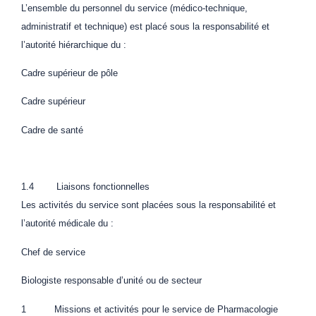
L’ensemble du personnel du service (médico-technique,
administratif et technique) est placé sous la responsabilité et
l’autorité hiérarchique du :
Cadre supérieur de pôle
Cadre supérieur
Cadre de santé
1.4 Liaisons fonctionnelles
Les activités du service sont placées sous la responsabilité et
l’autorité médicale du :
Chef de service
Biologiste responsable d’unité ou de secteur
1 Missions et activités pour le service de Pharmacologie