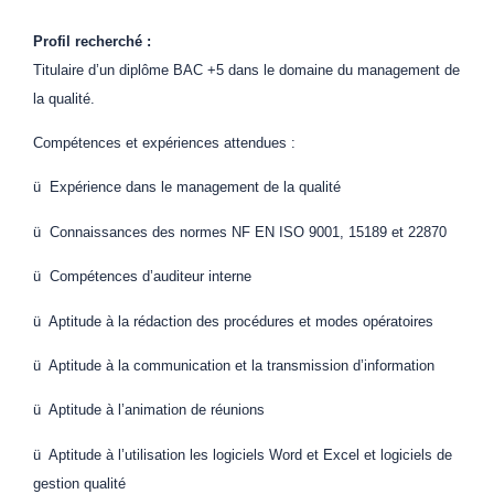
Profil recherché :
Titulaire d’un diplôme BAC +5 dans le domaine du management de
la qualité.
Compétences et expériences attendues :
ü Expérience dans le management de la qualité
ü Connaissances des normes NF EN ISO 9001, 15189 et 22870
ü Compétences d’auditeur interne
ü Aptitude à la rédaction des procédures et modes opératoires
ü Aptitude à la communication et la transmission d’information
ü Aptitude à l’animation de réunions
ü Aptitude à l’utilisation les logiciels Word et Excel et logiciels de
gestion qualité