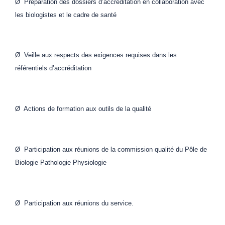
Ø Préparation des dossiers d’accréditation en collaboration avec
les biologistes et le cadre de santé
Ø Veille aux respects des exigences requises dans les
référentiels d’accréditation
Ø Actions de formation aux outils de la qualité
Ø Participation aux réunions de la commission qualité du Pôle de
Biologie Pathologie Physiologie
Ø Participation aux réunions du service.