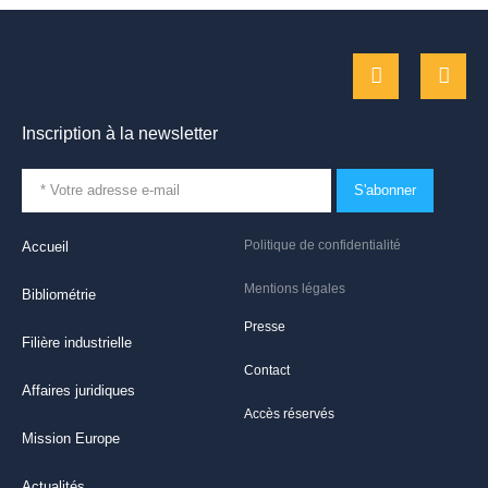
Inscription à la newsletter
S'abonner
Politique de confidentialité
Accueil
Mentions légales
Bibliométrie
Presse
Filière industrielle
Contact
Affaires juridiques
Accès réservés
Mission Europe
Actualités