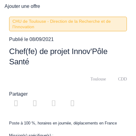
Ajouter une offre
CHU de Toulouse - Direction de la Recherche et de
l'Innovation
Publié le
08/09/2021
Chef(fe) de projet Innov'Pôle
Santé
Toulouse
CDD
Partager
Poste à 100 %, horaires en journée, déplacements en France
Mission(s) spécifique(s) :