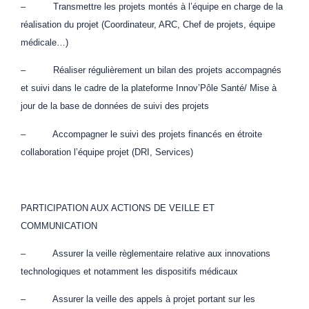
– Transmettre les projets montés à l’équipe en charge de la
réalisation du projet (Coordinateur, ARC, Chef de projets, équipe
médicale…)
– Réaliser régulièrement un bilan des projets accompagnés
et suivi dans le cadre de la plateforme Innov’Pôle Santé/ Mise à
jour de la base de données de suivi des projets
– Accompagner le suivi des projets financés en étroite
collaboration l’équipe projet (DRI, Services)
PARTICIPATION AUX ACTIONS DE VEILLE ET
COMMUNICATION
– Assurer la veille règlementaire relative aux innovations
technologiques et notamment les dispositifs médicaux
– Assurer la veille des appels à projet portant sur les