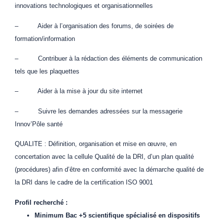
innovations technologiques et organisationnelles
– Aider à l’organisation des forums, de soirées de
formation/information
– Contribuer à la rédaction des éléments de communication
tels que les plaquettes
– Aider à la mise à jour du site internet
– Suivre les demandes adressées sur la messagerie
Innov’Pôle santé
QUALITE : Définition, organisation et mise en œuvre, en
concertation avec la cellule Qualité de la DRI, d’un plan qualité
(procédures) afin d’être en conformité avec la démarche qualité de
la DRI dans le cadre de la certification ISO 9001
Profil recherché :
Minimum Bac +5 scientifique spécialisé en dispositifs