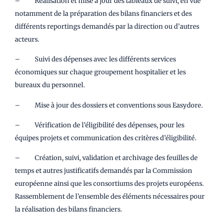
– Réalisation et mise à jour des tableaux de suivi, en vue
notamment de la préparation des bilans financiers et des
différents reportings demandés par la direction ou d’autres
acteurs.
– Suivi des dépenses avec les différents services
économiques sur chaque groupement hospitalier et les
bureaux du personnel.
– Mise à jour des dossiers et conventions sous Easydore.
– Vérification de l’éligibilité des dépenses, pour les
équipes projets et communication des critères d’éligibilité.
– Création, suivi, validation et archivage des feuilles de
temps et autres justificatifs demandés par la Commission
européenne ainsi que les consortiums des projets européens.
Rassemblement de l’ensemble des éléments nécessaires pour
la réalisation des bilans financiers.