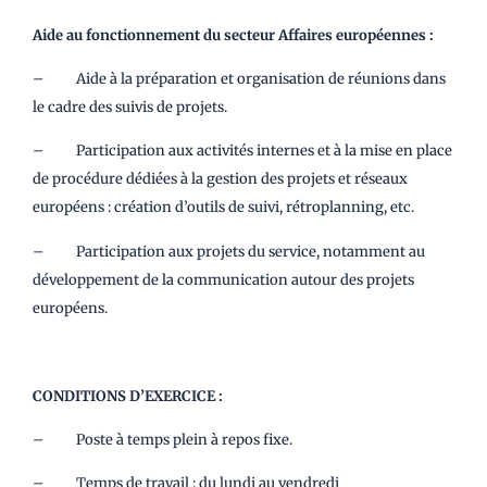
Aide au fonctionnement du secteur Affaires européennes :
– Aide à la préparation et organisation de réunions dans
le cadre des suivis de projets.
– Participation aux activités internes et à la mise en place
de procédure dédiées à la gestion des projets et réseaux
européens : création d’outils de suivi, rétroplanning, etc.
– Participation aux projets du service, notamment au
développement de la communication autour des projets
européens.
CONDITIONS D’EXERCICE :
– Poste à temps plein à repos fixe.
– Temps de travail : du lundi au vendredi