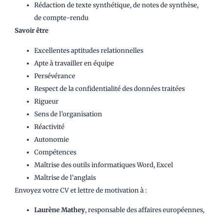
Rédaction de texte synthétique, de notes de synthèse,
de compte-rendu
Savoir être
Excellentes aptitudes relationnelles
Apte à travailler en équipe
Persévérance
Respect de la confidentialité des données traitées
Rigueur
Sens de l’organisation
Réactivité
Autonomie
Compétences
Maîtrise des outils informatiques Word, Excel
Maîtrise de l’anglais
Envoyez votre CV et lettre de motivation à :
Laurène Mathey
, responsable des affaires européennes,