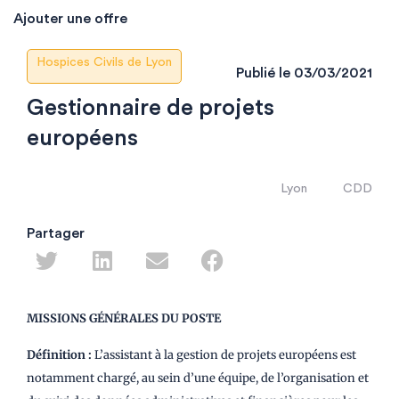
Ajouter une offre
Hospices Civils de Lyon
Publié le
03/03/2021
Gestionnaire de projets
européens
Lyon
CDD
Partager
MISSIONS GÉNÉRALES DU POSTE
Définition :
L’assistant à la gestion de projets européens est
notamment chargé, au sein d’une équipe, de l’organisation et