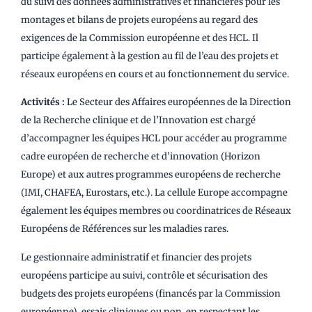
du suivi des données administratives et financières pour les
montages et bilans de projets européens au regard des
exigences de la Commission européenne et des HCL. Il
participe également à la gestion au fil de l’eau des projets et
réseaux européens en cours et au fonctionnement du service.
Activités :
Le Secteur des Affaires européennes de la Direction
de la Recherche clinique et de l’Innovation est chargé
d’accompagner les équipes HCL pour accéder au programme
cadre européen de recherche et d’innovation (Horizon
Europe) et aux autres programmes européens de recherche
(IMI, CHAFEA, Eurostars, etc.). La cellule Europe accompagne
également les équipes membres ou coordinatrices de Réseaux
Européens de Références sur les maladies rares.
Le gestionnaire administratif et financier des projets
européens participe au suivi, contrôle et sécurisation des
budgets des projets européens (financés par la Commission
européenne), essais cliniques ou non, en respectant les