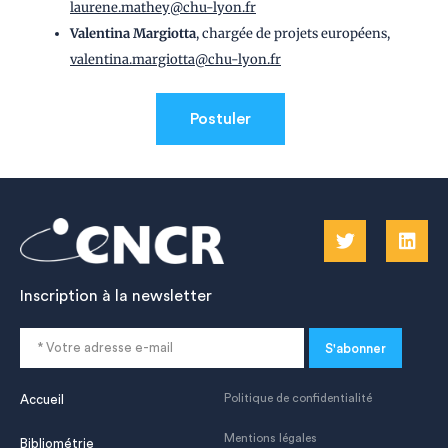
laurene.mathey@chu-lyon.fr
Valentina Margiotta
, chargée de projets européens,
valentina.margiotta@chu-lyon.fr
Inscription à la newsletter
S'abonner
Politique de confidentialité
Accueil
Mentions légales
Bibliométrie