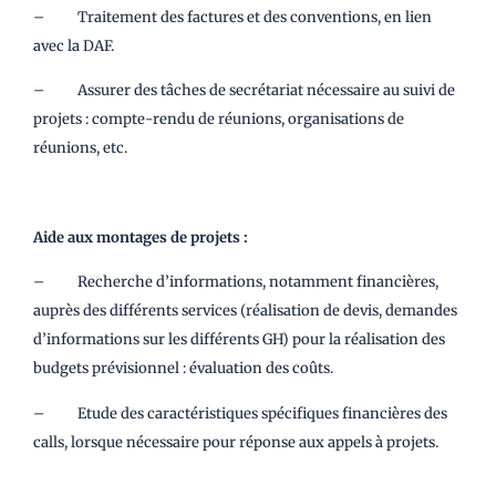
– Traitement des factures et des conventions, en lien
avec la DAF.
– Assurer des tâches de secrétariat nécessaire au suivi de
projets : compte-rendu de réunions, organisations de
réunions, etc.
Aide aux montages de projets :
– Recherche d’informations, notamment financières,
auprès des différents services (réalisation de devis, demandes
d’informations sur les différents GH) pour la réalisation des
budgets prévisionnel : évaluation des coûts.
– Etude des caractéristiques spécifiques financières des
calls, lorsque nécessaire pour réponse aux appels à projets.