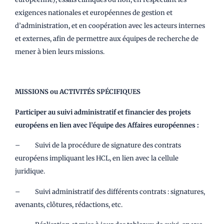
exigences nationales et européennes de gestion et
d’administration, et en coopération avec les acteurs internes
et externes, afin de permettre aux équipes de recherche de
mener à bien leurs missions.
MISSIONS ou ACTIVITÉS SPÉCIFIQUES
Participer au suivi administratif et financier des projets
européens en lien avec l’équipe des Affaires européennes :
– Suivi de la procédure de signature des contrats
européens impliquant les HCL, en lien avec la cellule
juridique.
– Suivi administratif des différents contrats : signatures,
avenants, clôtures, rédactions, etc.