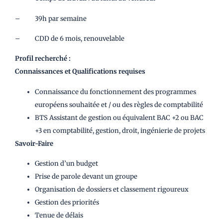
– 39h par semaine
– CDD de 6 mois, renouvelable
Profil recherché :
Connaissances et Qualifications requises
Connaissance du fonctionnement des programmes
européens souhaitée et / ou des règles de comptabilité
BTS Assistant de gestion ou équivalent BAC +2 ou BAC
+3 en comptabilité, gestion, droit, ingénierie de projets
Savoir-Faire
Gestion d’un budget
Prise de parole devant un groupe
Organisation de dossiers et classement rigoureux
Gestion des priorités
Tenue de délais