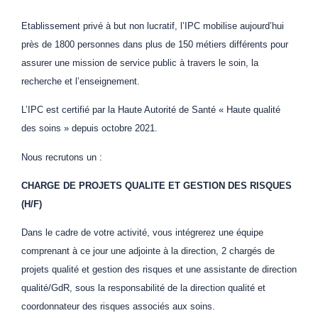
Etablissement privé à but non lucratif, l’IPC mobilise aujourd’hui
près de 1800 personnes dans plus de 150 métiers différents pour
assurer une mission de service public à travers le soin, la
recherche et l’enseignement.
L’IPC est certifié par la Haute Autorité de Santé « Haute qualité
des soins » depuis octobre 2021.
Nous recrutons un :
CHARGE DE PROJETS QUALITE ET GESTION DES RISQUES
(H/F)
Dans le cadre de votre activité, vous intégrerez une équipe
comprenant à ce jour une adjointe à la direction, 2 chargés de
projets qualité et gestion des risques et une assistante de direction
qualité/GdR, sous la responsabilité de la direction qualité et
coordonnateur des risques associés aux soins.