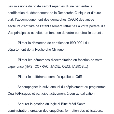
Les missions du poste seront réparties d’une part entre la
certification du département de la Recherche Clinique et d’autre
part, l’accompagnement des démarches Q/GdR des autres
secteurs d’activité de l’établissement rattachés à votre portefeuille.
Vos principales activités en fonction de votre portefeuille seront :
· Piloter la démarche de certification ISO 9001 du
département de la Recherche Clinique
· Piloter les démarches d’accréditation en fonction de votre
expérience (HAS, COFRAC, JACIE, OECI, IASIOS…)
· Piloter les différents comités qualité et GdR
· Accompagner le suivi annuel du déploiement du programme
Qualité/Risques et participe activement à son actualisation
· Assurer la gestion du logiciel Blue Médi Santé :
administration, création des enquêtes, formation des utilisateurs,