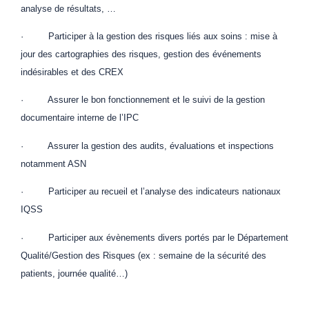
analyse de résultats, …
· Participer à la gestion des risques liés aux soins : mise à
jour des cartographies des risques, gestion des événements
indésirables et des CREX
· Assurer le bon fonctionnement et le suivi de la gestion
documentaire interne de l’IPC
· Assurer la gestion des audits, évaluations et inspections
notamment ASN
· Participer au recueil et l’analyse des indicateurs nationaux
IQSS
· Participer aux évènements divers portés par le Département
Qualité/Gestion des Risques (ex : semaine de la sécurité des
patients, journée qualité…)