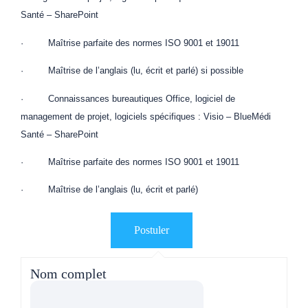
Santé – SharePoint
· Maîtrise parfaite des normes ISO 9001 et 19011
· Maîtrise de l’anglais (lu, écrit et parlé) si possible
· Connaissances bureautiques Office, logiciel de
management de projet, logiciels spécifiques : Visio – BlueMédi
Santé – SharePoint
· Maîtrise parfaite des normes ISO 9001 et 19011
· Maîtrise de l’anglais (lu, écrit et parlé)
Nom complet