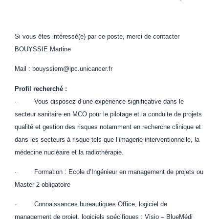
Si vous êtes intéressé(e) par ce poste, merci de contacter
BOUYSSIE Martine
Mail : bouyssiem@ipc.unicancer.fr
Profil recherché :
· Vous disposez d’une expérience significative dans le
secteur sanitaire en MCO pour le pilotage et la conduite de projets
qualité et gestion des risques notamment en recherche clinique et
dans les secteurs à risque tels que l’imagerie interventionnelle, la
médecine nucléaire et la radiothérapie.
· Formation : Ecole d’Ingénieur en management de projets ou
Master 2 obligatoire
· Connaissances bureautiques Office, logiciel de
management de projet, logiciels spécifiques : Visio – BlueMédi