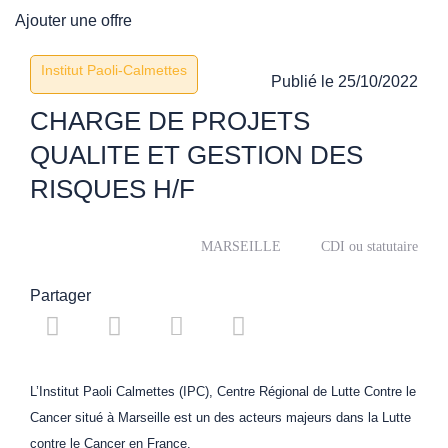
Ajouter une offre
Institut Paoli-Calmettes
Publié le
25/10/2022
CHARGE DE PROJETS
QUALITE ET GESTION DES
RISQUES H/F
MARSEILLE
CDI ou statutaire
Partager
L’Institut Paoli Calmettes (IPC), Centre Régional de Lutte Contre le
Cancer situé à Marseille est un des acteurs majeurs dans la Lutte
contre le Cancer en France.