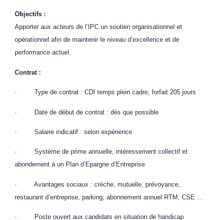
Objectifs :
Apporter aux acteurs de l’IPC un soutien organisationnel et
opérationnel afin de maintenir le niveau d’excellence et de
performance actuel.
Contrat :
· Type de contrat : CDI temps plein cadre, forfait 205 jours
· Date de début de contrat : dès que possible
· Salaire indicatif : selon expérience
· Système de prime annuelle, intéressement collectif et
abondement à un Plan d’Epargne d’Entreprise
· Avantages sociaux : crèche, mutuelle, prévoyance,
restaurant d’entreprise, parking, abonnement annuel RTM, CSE …
· Poste ouvert aux candidats en situation de handicap