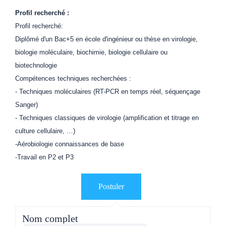
Profil recherché :
Profil recherché:
Diplômé d'un Bac+5 en école d'ingénieur ou thèse en virologie,
biologie moléculaire, biochimie, biologie cellulaire ou
biotechnologie
Compétences techniques recherchées :
- Techniques moléculaires (RT-PCR en temps réel, séquençage
Sanger)
- Techniques classiques de virologie (amplification et titrage en
culture cellulaire, …)
-Aérobiologie connaissances de base
-Travail en P2 et P3
Nom complet