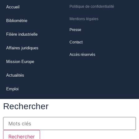
Politique de confidentialité
Accueil
Mentions légales
Bibliométrie
Presse
Filière industrielle
Contact
Affaires juridiques
Accès réservés
Mission Europe
Actualités
Emploi
Rechercher
Rechercher