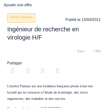
Ajouter une offre
Institut pasteur
Publié le
15/04/2021
Ingénieur de recherche en
virologie H/F
Paris
CDD
Partager
L’institut Pasteur est une fondation française privée à but non
lucratif qui se consacre à l’étude de la biologie, des micro-
organismes, des maladies et des vaccins