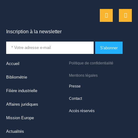
Inscription à la newsletter
S'abonner
Politique de confidentialité
Accueil
Mentions légales
Bibliométrie
Presse
Filière industrielle
Contact
Affaires juridiques
Accès réservés
Mission Europe
Actualités