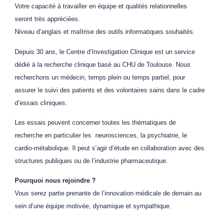
Votre capacité à travailler en équipe et qualités relationnelles
seront très appréciées.
Niveau d’anglais et maîtrise des outils informatiques souhaités.
Depuis 30 ans, le Centre d’Investigation Clinique est un service
dédié à la recherche clinique basé au CHU de Toulouse. Nous
recherchons un médecin, temps plein ou temps partiel, pour
assurer le suivi des patients et des volontaires sains dans le cadre
d’essais cliniques.
Les essais peuvent concerner toutes les thématiques de
recherche en particulier les neurosciences, la psychiatrie, le
cardio-métabolique. Il peut s’agir d’étude en collaboration avec des
structures publiques ou de l’industrie pharmaceutique.
Pourquoi nous rejoindre ?
Vous serez partie prenante de l’innovation médicale de demain au
sein d’une équipe motivée, dynamique et sympathique.