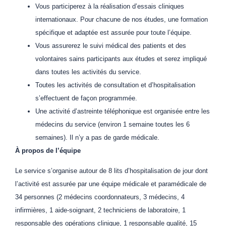
Vous participerez à la réalisation d’essais cliniques
internationaux. Pour chacune de nos études, une formation
spécifique et adaptée est assurée pour toute l’équipe.
Vous assurerez le suivi médical des patients et des
volontaires sains participants aux études et serez impliqué
dans toutes les activités du service.
Toutes les activités de consultation et d’hospitalisation
s’effectuent de façon programmée.
Une activité d’astreinte téléphonique est organisée entre les
médecins du service (environ 1 semaine toutes les 6
semaines). Il n’y a pas de garde médicale.
À propos de l’équipe
Le service s’organise autour de 8 lits d’hospitalisation de jour dont
l’activité est assurée par une équipe médicale et paramédicale de
34 personnes (2 médecins coordonnateurs, 3 médecins, 4
infirmières, 1 aide-soignant, 2 techniciens de laboratoire, 1
responsable des opérations clinique, 1 responsable qualité, 15