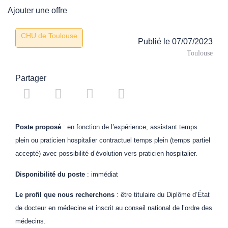
Ajouter une offre
CHU de Toulouse
Publié le
07/07/2023
Toulouse
Partager
Poste proposé
: en fonction de l’expérience, assistant temps
plein ou praticien hospitalier contractuel temps plein (temps partiel
accepté) avec possibilité d’évolution vers praticien hospitalier.
Disponibilité du poste
: immédiat
Le profil que nous recherchons
: être titulaire du Diplôme d’État
de docteur en médecine et inscrit au conseil national de l’ordre des
médecins.