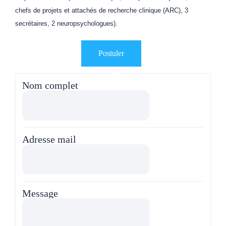
chefs de projets et attachés de recherche clinique (ARC), 3
secrétaires, 2 neuropsychologues).
Nom complet
Adresse mail
Message