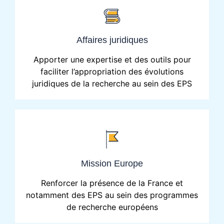
Affaires juridiques
Apporter une expertise et des outils pour
faciliter l’appropriation des évolutions
juridiques de la recherche au sein des EPS
Mission Europe
Renforcer la présence de la France et
notamment des EPS au sein des programmes
de recherche européens