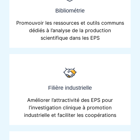
Bibliométrie
Promouvoir les ressources et outils communs
dédiés à l’analyse de la production
scientifique dans les EPS
Filière industrielle
Améliorer l’attractivité des EPS pour
l’investigation clinique à promotion
industrielle et faciliter les coopérations