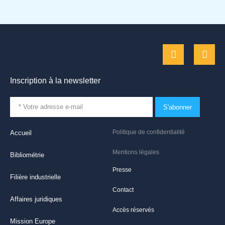
Inscription à la newsletter
S'abonner
Politique de confidentialité
Accueil
Mentions légales
Bibliométrie
Presse
Filière industrielle
Contact
Affaires juridiques
Accès réservés
Mission Europe