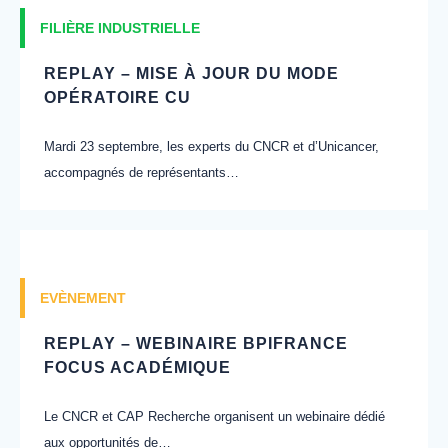
FILIÈRE INDUSTRIELLE
REPLAY – MISE À JOUR DU MODE
OPÉRATOIRE CU
Mardi 23 septembre, les experts du CNCR et d’Unicancer,
accompagnés de représentants…
EVÈNEMENT
REPLAY – WEBINAIRE BPIFRANCE
FOCUS ACADÉMIQUE
Le CNCR et CAP Recherche organisent un webinaire dédié
aux opportunités de…