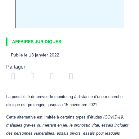
AFFAIRES JURIDIQUES
Publié le
13 janvier 2022
Partager
La possibilité de prévoir le monitoring à distance d’une recherche
clinique est prolongée jusqu’au 15 novembre 2021.
Cette alternative est limitée à certains types d’études
(COVID-19,
maladies graves ou mettant en jeu le pronostic vital, essais incluant
des personnes vulnérables, essais pivots, essais pour lesquels