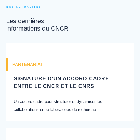
NOS ACTUALITÉS
Les dernières
informations du CNCR
PARTENARIAT
SIGNATURE D’UN ACCORD-CADRE
ENTRE LE CNCR ET LE CNRS
Un accord-cadre pour structurer et dynamiser les
collaborations entre laboratoires de recherche…