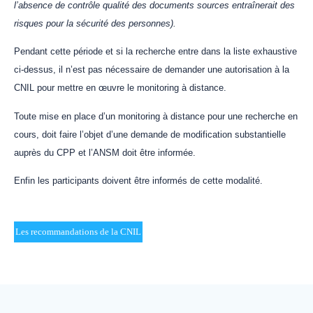
l’absence de contrôle qualité des documents sources entraînerait des
risques pour la sécurité des personnes).
Pendant cette période et si la recherche entre dans la liste exhaustive
ci-dessus, il n’est pas nécessaire de demander une autorisation à la
CNIL pour mettre en œuvre le monitoring à distance.
Toute mise en place d’un monitoring à distance pour une recherche en
cours, doit faire l’objet d’une demande de modification substantielle
auprès du CPP et l’ANSM doit être informée.
Enfin les participants doivent être informés de cette modalité.
Les recommandations de la CNIL