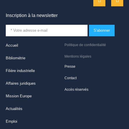
Inscription à la newsletter
S'abonner
Politique de confidentialité
Accueil
Mentions légales
Bibliométrie
Presse
Filière industrielle
Contact
Affaires juridiques
Accès réservés
Mission Europe
Actualités
Emploi