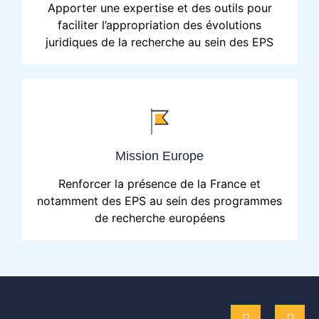
Apporter une expertise et des outils pour
faciliter l’appropriation des évolutions
juridiques de la recherche au sein des EPS
Mission Europe
Renforcer la présence de la France et
notamment des EPS au sein des programmes
de recherche européens