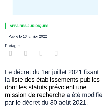
AFFAIRES JURIDIQUES
Publié le
13 janvier 2022
Partager
Le décret du 1er juillet 2021 fixant
la
liste des établissements publics
dont les statuts prévoient une
mission de recherche
a été modifié
par le décret du 30 août 2021.