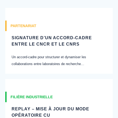
PARTENARIAT
SIGNATURE D’UN ACCORD-CADRE
ENTRE LE CNCR ET LE CNRS
Un accord-cadre pour structurer et dynamiser les
collaborations entre laboratoires de recherche…
FILIÈRE INDUSTRIELLE
REPLAY – MISE À JOUR DU MODE
OPÉRATOIRE CU