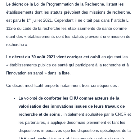
Le décret de la Loi de Programmation de la Recherche, listant les
établissements dont les statuts prévoient des missions de recherche,
er
est paru le 1
juillet 2021. Cependant il ne citait pas dans l’ article L
112-6 du code de la recherche les établissements de santé comme
étant des « établissements dont les statuts prévoient une mission de
recherche ».
Le décret du 30 août 2021 vient corriger cet oubli
en ajoutant les
« établissements publics de santé qui participent à la recherche et à
l’innovation en santé » dans la liste.
Ce décret modificatif emporte notamment trois conséquences :
La volonté de
conforter les CHU comme acteurs de la
valorisation
des innovations issues de leurs travaux de
recherche et de soins
, initialement souhaitée par le CNCR et
les partenaires, s’applique désormais pleinement et tant les
dispositions impératives que les dispositions spécifiques de la
LPR sont applicables aux établissements publics de santé