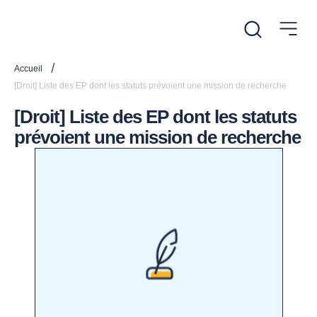
/
Accueil
[Droit] Liste des EP dont les statuts prévoient une mission de recherche
[Droit] Liste des EP dont les statuts
prévoient une mission de recherche