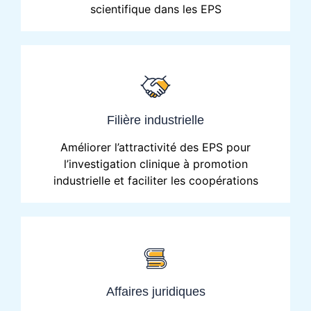
scientifique dans les EPS
Filière industrielle
Améliorer l’attractivité des EPS pour
l’investigation clinique à promotion
industrielle et faciliter les coopérations
Affaires juridiques