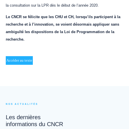
la consultation sur la LPR dès le début de l’année 2020.
Le CNCR se félicite que les CHU et CH, lorsqu’ils participent à la
recherche et à l’innovation, se voient désormais appliquer sans
ambiguïté les dispositions de la Loi de Programmation de la
recherche.
Accéder au texte
NOS ACTUALITÉS
Les dernières
informations du CNCR