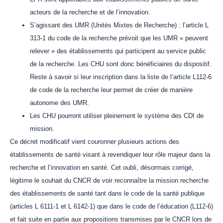
acteurs de la recherche et de l’innovation.
S’agissant des UMR (Unités Mixtes de Recherche) : l’article L
313-1 du code de la recherche prévoit que les UMR « peuvent
relever » des établissements qui participent au service public
de la recherche. Les CHU sont donc bénéficiaires du dispositif.
Reste à savoir si leur inscription dans la liste de l’article L112-6
de code de la recherche leur permet de créer de manière
autonome des UMR.
Les CHU pourront utiliser pleinement le système des CDI de
mission.
Ce décret modificatif vient couronner plusieurs actions des
établissements de santé visant à revendiquer leur rôle majeur dans la
recherche et l’innovation en santé. Cet oubli, désormais corrigé,
légitime le souhait du CNCR de voir reconnaître la mission recherche
des établissements de santé tant dans le code de la santé publique
(articles L 6111-1 et L 6142-1) que dans le code de l’éducation (L112-6)
et fait suite en partie aux propositions transmises par le CNCR lors de