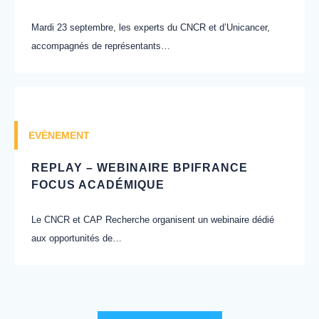
Mardi 23 septembre, les experts du CNCR et d’Unicancer,
accompagnés de représentants…
EVÈNEMENT
REPLAY – WEBINAIRE BPIFRANCE
FOCUS ACADÉMIQUE
Le CNCR et CAP Recherche organisent un webinaire dédié
aux opportunités de…