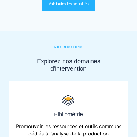
Voir toutes les actualités
NOS MISSIONS
Explorez nos domaines
d'intervention
Bibliométrie
Promouvoir les ressources et outils communs
dédiés à l’analyse de la production