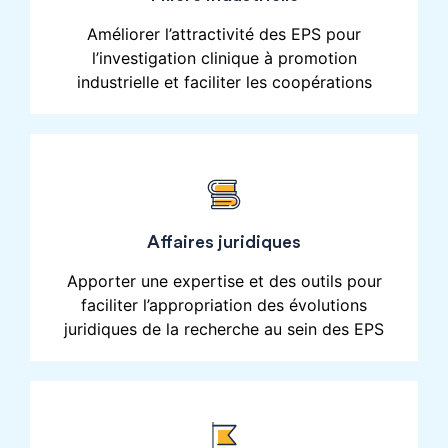
Améliorer l’attractivité des EPS pour
l’investigation clinique à promotion
industrielle et faciliter les coopérations
Affaires juridiques
Apporter une expertise et des outils pour
faciliter l’appropriation des évolutions
juridiques de la recherche au sein des EPS