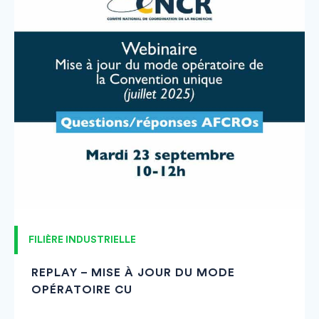
FILIÈRE INDUSTRIELLE
REPLAY – MISE À JOUR DU MODE
OPÉRATOIRE CU