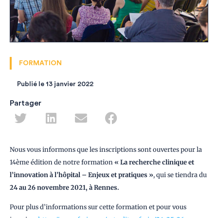
FORMATION
Publié le
13 janvier 2022
Partager
Nous vous informons que les inscriptions sont ouvertes pour la
14ème édition de notre formation
« La recherche clinique et
l’innovation à l’hôpital – Enjeux et pratiques »
, qui se tiendra du
24 au 26 novembre 2021, à Rennes.
Pour plus d’informations sur cette formation et pour vous