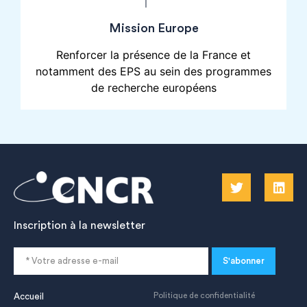
Mission Europe
Renforcer la présence de la France et
notamment des EPS au sein des programmes
de recherche européens
Inscription à la newsletter
S'abonner
Politique de confidentialité
Accueil