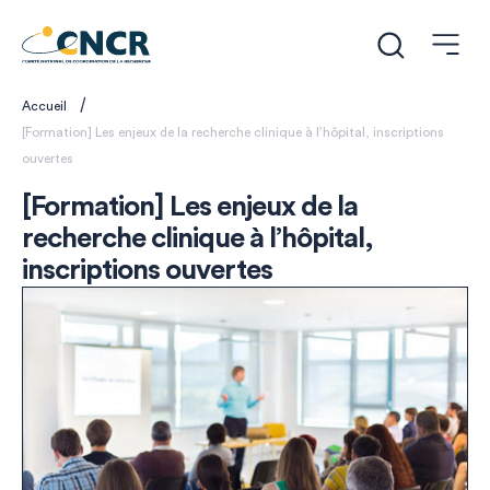
/
Accueil
[Formation] Les enjeux de la recherche clinique à l’hôpital, inscriptions
ouvertes
[Formation] Les enjeux de la
recherche clinique à l’hôpital,
inscriptions ouvertes