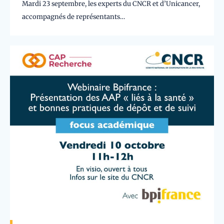
Mardi 23 septembre, les experts du CNCR et d’Unicancer,
accompagnés de représentants…