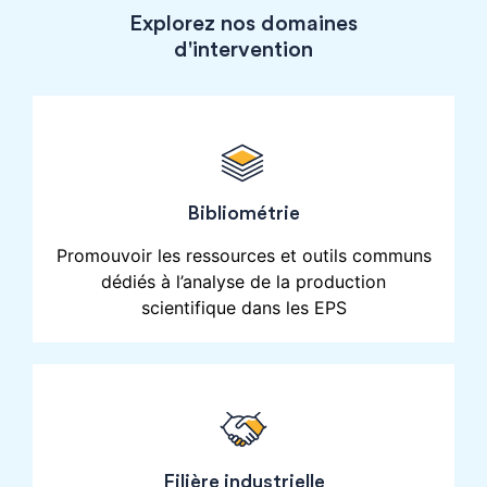
Explorez nos domaines
d'intervention
Bibliométrie
Promouvoir les ressources et outils communs
dédiés à l’analyse de la production
scientifique dans les EPS
Filière industrielle