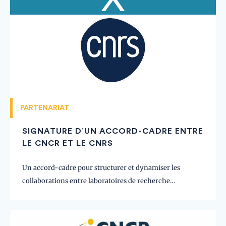
PARTENARIAT
SIGNATURE D’UN ACCORD-CADRE ENTRE
LE CNCR ET LE CNRS
Un accord-cadre pour structurer et dynamiser les
collaborations entre laboratoires de recherche…