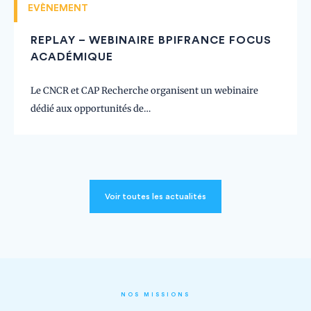
EVÈNEMENT
REPLAY – WEBINAIRE BPIFRANCE FOCUS
ACADÉMIQUE
Le CNCR et CAP Recherche organisent un webinaire
dédié aux opportunités de…
Voir toutes les actualités
NOS MISSIONS