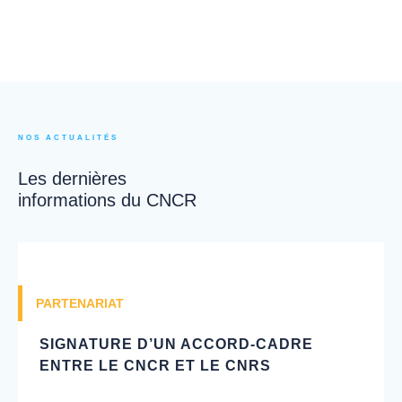
NOS ACTUALITÉS
Les dernières
informations du CNCR
PARTENARIAT
SIGNATURE D’UN ACCORD-CADRE
ENTRE LE CNCR ET LE CNRS