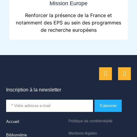
Mission Europe
Renforcer la présence de la France et
notamment des EPS au sein des programmes
de recherche européens
Inscription à la newsletter
S'abonner
Politique de confidentialité
Accueil
Mentions légales
Bibliométrie