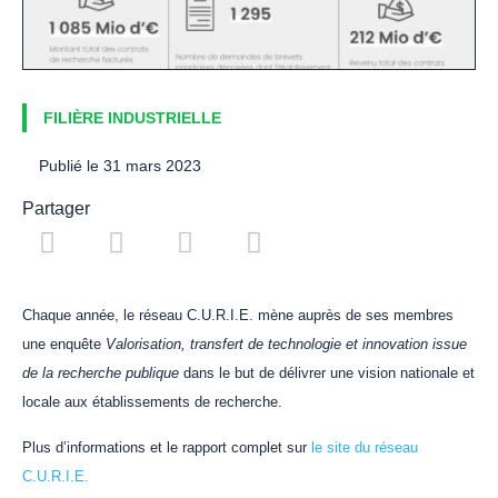
FILIÈRE INDUSTRIELLE
Publié le
31 mars 2023
Partager
Chaque année, le réseau C.U.R.I.E. mène auprès de ses membres
une enquête
Valorisation, transfert de technologie et innovation issue
de la recherche publique
dans le but de délivrer une vision nationale et
locale aux établissements de recherche.
Plus d’informations et le rapport complet sur
le site du réseau
C.U.R.I.E.