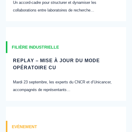
Un accord-cadre pour structurer et dynamiser les
collaborations entre laboratoires de recherche…
FILIÈRE INDUSTRIELLE
REPLAY – MISE À JOUR DU MODE
OPÉRATOIRE CU
Mardi 23 septembre, les experts du CNCR et d’Unicancer,
accompagnés de représentants…
EVÈNEMENT