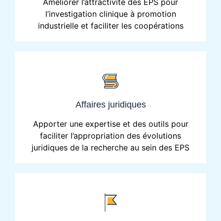
Améliorer l’attractivité des EPS pour
l’investigation clinique à promotion
industrielle et faciliter les coopérations
Affaires juridiques
Apporter une expertise et des outils pour
faciliter l’appropriation des évolutions
juridiques de la recherche au sein des EPS