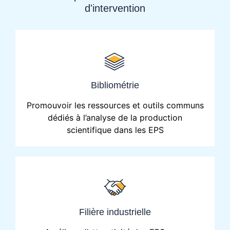
d'intervention
Bibliométrie
Promouvoir les ressources et outils communs
dédiés à l’analyse de la production
scientifique dans les EPS
Filière industrielle