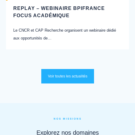
REPLAY – WEBINAIRE BPIFRANCE
FOCUS ACADÉMIQUE
Le CNCR et CAP Recherche organisent un webinaire dédié
aux opportunités de…
Voir toutes les actualités
NOS MISSIONS
Explorez nos domaines