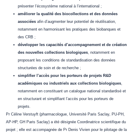
présenter l’écosystème national à l’international ;
améliorer la qualité des biocollections et des données
associées
afin d’augmenter leur potentiel de réutilisation,
notamment en harmonisant les pratiques des biobanques et
des CRB ;
développer les capacités d’accompagnement et de création
des nouvelles collections biologiques
, notamment en
proposant les conditions de standardisation des données
structurées de soin et de recherche ;
simplifier l’accès pour les porteurs de projets R&D
académiques ou industriels aux collections biologiques
,
notamment en constituant un catalogue national standardisé et
en structurant et simplifiant l’accès pour les porteurs de
projets.
Pr Céline Verstuyft (pharmacologue, Université Paris Saclay, PU-PH,
AP-HP, GH Paris Saclay) a été désignée Coordinatrice scientifique du
projet ; elle est accompagnée de Pr Denis Vivien pour le pilotage de la