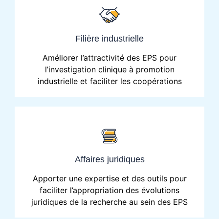
Filière industrielle
Améliorer l’attractivité des EPS pour
l’investigation clinique à promotion
industrielle et faciliter les coopérations
Affaires juridiques
Apporter une expertise et des outils pour
faciliter l’appropriation des évolutions
juridiques de la recherche au sein des EPS