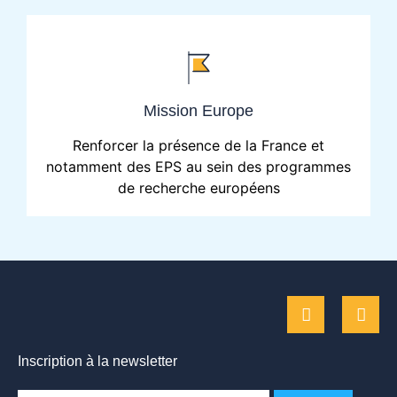
Mission Europe
Renforcer la présence de la France et
notamment des EPS au sein des programmes
de recherche européens
Inscription à la newsletter