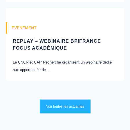
EVÈNEMENT
REPLAY – WEBINAIRE BPIFRANCE
FOCUS ACADÉMIQUE
Le CNCR et CAP Recherche organisent un webinaire dédié
aux opportunités de…
Voir toutes les actualités