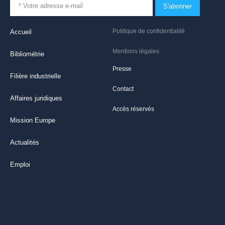
S'abonner
Politique de confidentialité
Accueil
Mentions légales
Bibliométrie
Presse
Filière industrielle
Contact
Affaires juridiques
Accès réservés
Mission Europe
Actualités
Emploi