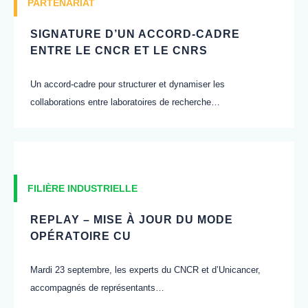
PARTENARIAT
SIGNATURE D’UN ACCORD-CADRE
ENTRE LE CNCR ET LE CNRS
Un accord-cadre pour structurer et dynamiser les
collaborations entre laboratoires de recherche…
FILIÈRE INDUSTRIELLE
REPLAY – MISE À JOUR DU MODE
OPÉRATOIRE CU
Mardi 23 septembre, les experts du CNCR et d’Unicancer,
accompagnés de représentants…