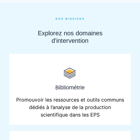
NOS MISSIONS
Explorez nos domaines
d'intervention
Bibliométrie
Promouvoir les ressources et outils communs
dédiés à l’analyse de la production
scientifique dans les EPS